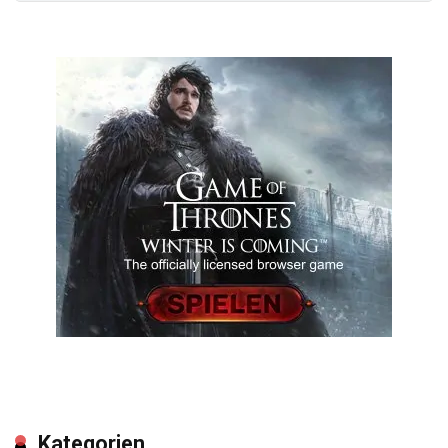
Kategorien