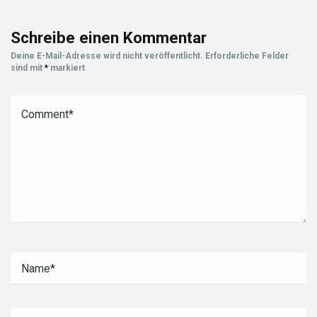
Schreibe einen Kommentar
Deine E-Mail-Adresse wird nicht veröffentlicht.
Erforderliche Felder
sind mit
*
markiert