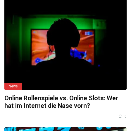
News
Online Rollenspiele vs. Online Slots: Wer
hat im Internet die Nase vorn?
0