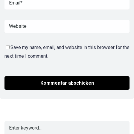
Save my name, email, and website in this browser for the
next time I comment.