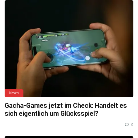
News
Gacha-Games jetzt im Check: Handelt es
sich eigentlich um Glücksspiel?
0