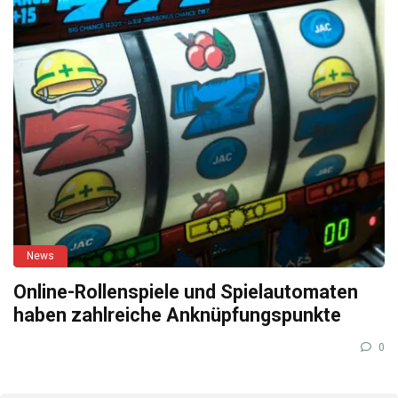
News
Online-Rollenspiele und Spielautomaten
haben zahlreiche Anknüpfungspunkte
0