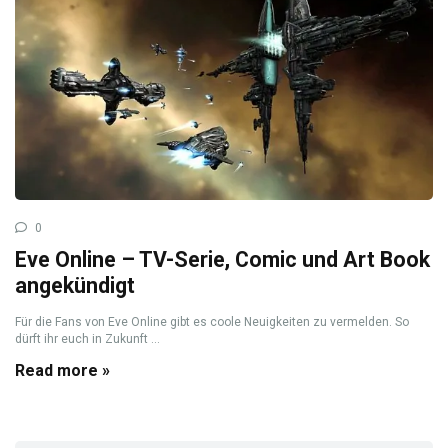
0
Eve Online – TV-Serie, Comic und Art Book
angekündigt
Für die Fans von Eve Online gibt es coole Neuigkeiten zu vermelden. So
dürft ihr euch in Zukunft ...
Read more »