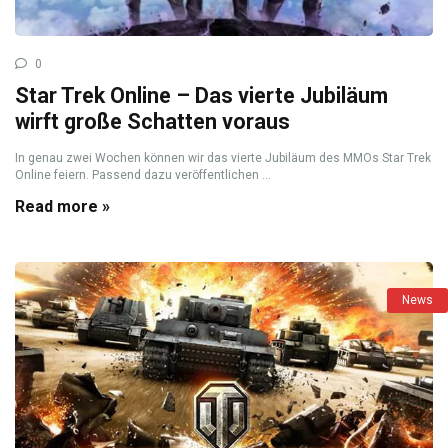
0
Star Trek Online – Das vierte Jubiläum
wirft große Schatten voraus
In genau zwei Wochen können wir das vierte Jubiläum des MMOs Star Trek
Online feiern. Passend dazu veröffentlichen ...
Read more »
News