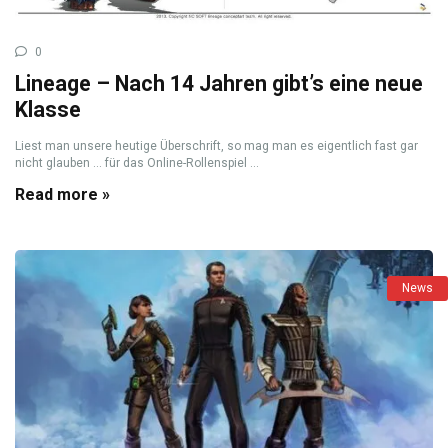
0
Lineage – Nach 14 Jahren gibt’s eine neue
Klasse
Liest man unsere heutige Überschrift, so mag man es eigentlich fast gar
nicht glauben … für das Online-Rollenspiel ...
Read more »
News