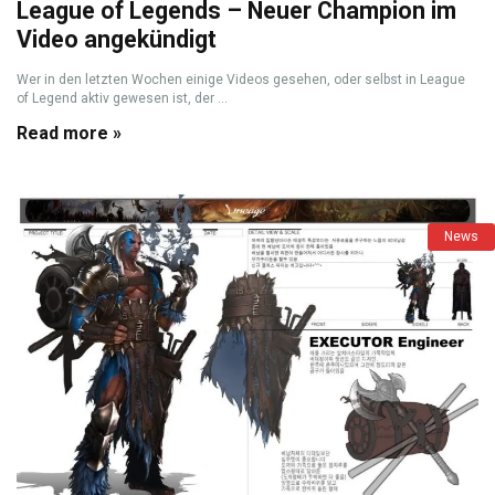
League of Legends – Neuer Champion im
Video angekündigt
Wer in den letzten Wochen einige Videos gesehen, oder selbst in League
of Legend aktiv gewesen ist, der ...
Read more »
News