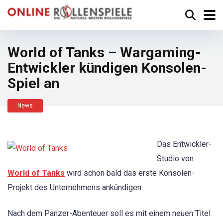
World of Tanks – Wargaming-
Entwickler kündigen Konsolen-
Spiel an
News
Das Entwickler-
Studio von
World of Tanks
wird schon bald das erste Konsolen-
Projekt des Unternehmens ankündigen.
Nach dem Panzer-Abenteuer soll es mit einem neuen Titel