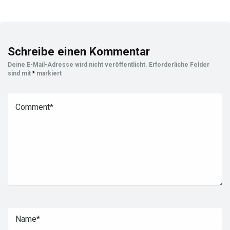
Schreibe einen Kommentar
Deine E-Mail-Adresse wird nicht veröffentlicht.
Erforderliche Felder
sind mit
*
markiert