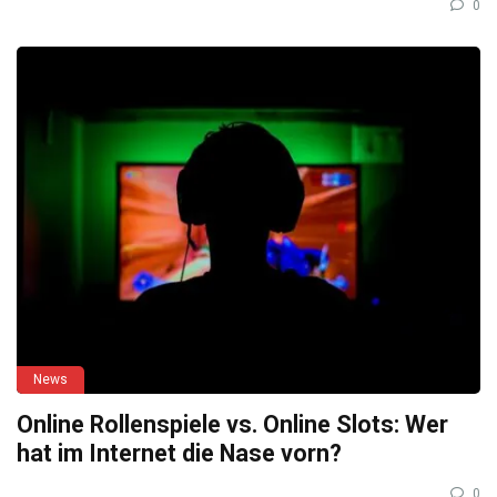
0
News
Online Rollenspiele vs. Online Slots: Wer
hat im Internet die Nase vorn?
0