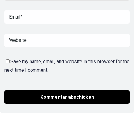
Save my name, email, and website in this browser for the
next time I comment.