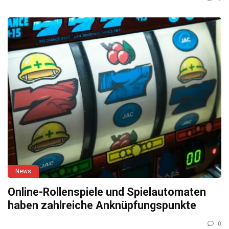
News
Online-Rollenspiele und Spielautomaten
haben zahlreiche Anknüpfungspunkte
0