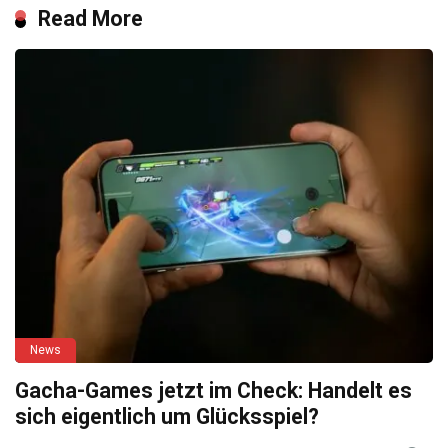
Read More
News
Gacha-Games jetzt im Check: Handelt es
sich eigentlich um Glücksspiel?