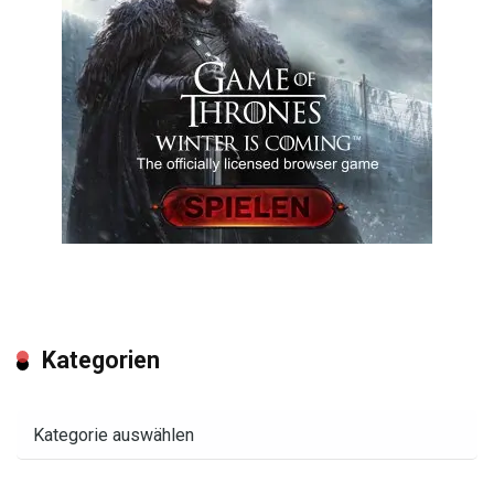
Kategorien
Kategorien