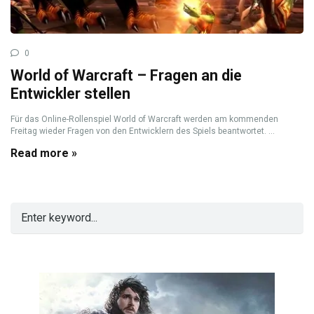
0
World of Warcraft – Fragen an die
Entwickler stellen
Für das Online-Rollenspiel World of Warcraft werden am kommenden
Freitag wieder Fragen von den Entwicklern des Spiels beantwortet. ...
Read more »