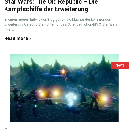
Star Wars: The Old Republic – Die
Kampfschiffe der Erweiterung
In einem neuen Entwickler-Blog gehen die Macher der kommenden
Erweiterung Galactic Starfighter für das Science-Fiction-MMO Star Wars:
The ...
Read more »
News