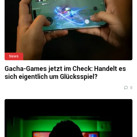
News
Gacha-Games jetzt im Check: Handelt es
sich eigentlich um Glücksspiel?
0