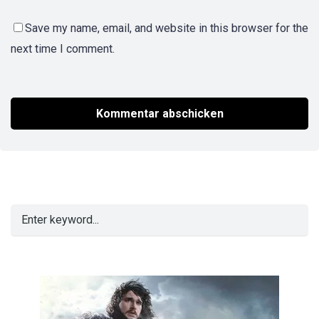
Save my name, email, and website in this browser for the
next time I comment.