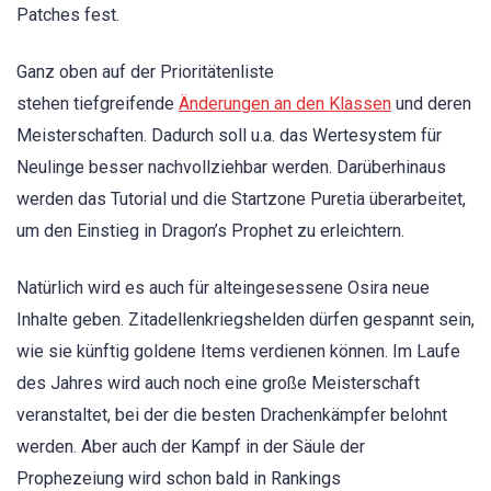
Patches fest.
Ganz oben auf der Prioritätenliste
stehen tiefgreifende
Änderungen an den Klassen
und deren
Meisterschaften. Dadurch soll u.a. das Wertesystem für
Neulinge besser nachvollziehbar werden. Darüberhinaus
werden das Tutorial und die Startzone Puretia überarbeitet,
um den Einstieg in Dragon’s Prophet zu erleichtern.
Natürlich wird es auch für alteingesessene Osira neue
Inhalte geben. Zitadellenkriegshelden dürfen gespannt sein,
wie sie künftig goldene Items verdienen können. Im Laufe
des Jahres wird auch noch eine große Meisterschaft
veranstaltet, bei der die besten Drachenkämpfer belohnt
werden. Aber auch der Kampf in der Säule der
Prophezeiung wird schon bald in Rankings