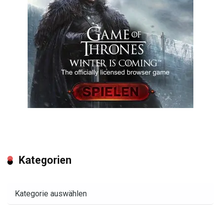
Kategorien
Kategorien