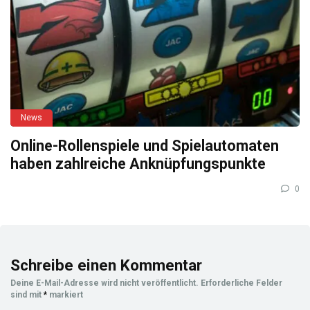
News
Online-Rollenspiele und Spielautomaten
haben zahlreiche Anknüpfungspunkte
0
Schreibe einen Kommentar
Deine E-Mail-Adresse wird nicht veröffentlicht.
Erforderliche Felder
sind mit
*
markiert