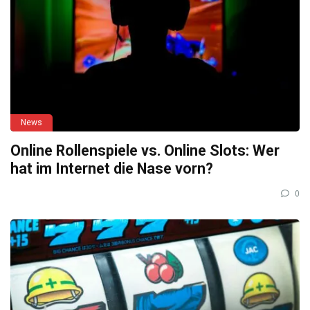
News
Online Rollenspiele vs. Online Slots: Wer
hat im Internet die Nase vorn?
0