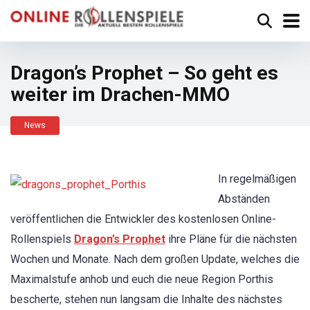
Dragon’s Prophet – So geht es
weiter im Drachen-MMO
News
In regelmäßigen
Abständen
veröffentlichen die Entwickler des kostenlosen Online-
Rollenspiels
Dragon’s Prophet
ihre Pläne für die nächsten
Wochen und Monate. Nach dem großen Update, welches die
Maximalstufe anhob und euch die neue Region Porthis
bescherte, stehen nun langsam die Inhalte des nächstes