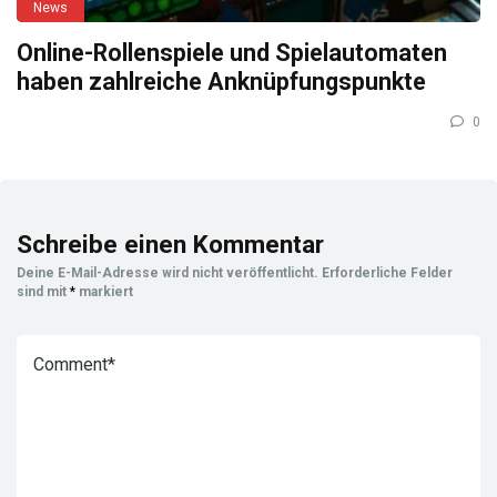
News
Online-Rollenspiele und Spielautomaten
haben zahlreiche Anknüpfungspunkte
0
Schreibe einen Kommentar
Deine E-Mail-Adresse wird nicht veröffentlicht.
Erforderliche Felder
sind mit
*
markiert