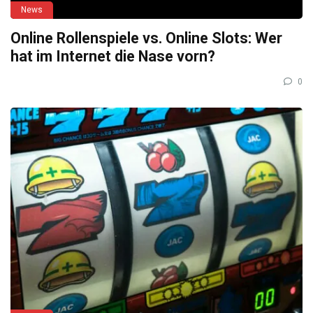
News
Online Rollenspiele vs. Online Slots: Wer
hat im Internet die Nase vorn?
0