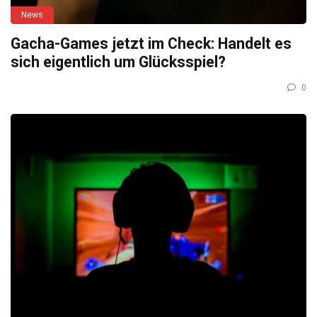
News
Gacha-Games jetzt im Check: Handelt es
sich eigentlich um Glücksspiel?
0