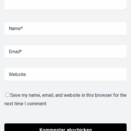
Save my name, email, and website in this browser for the
next time I comment.