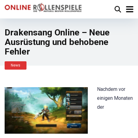
Drakensang Online – Neue
Ausrüstung und behobene
Fehler
News
Nachdem vor
einigen Monaten
der