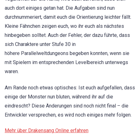
auch dort einiges getan hat. Die Aufgaben sind nun
durchnummeriert, damit euch die Orientierung leichter fällt.
Kleine Fähnchen zeigen euch, wo ihr euch als nächstes
hinbegeben solltet. Auch der Fehler, der dazu führte, dass
sich Charaktere unter Stufe 30 in
höhere Parallelweltdungeons begeben konnten, wenn sie
mit Spielern im entsprechenden Levelbereich unterwegs
waren.
Am Rande noch etwas optisches: Ist euch aufgefallen, dass
einige der Monster nun bluten, während ihr auf die
eindrescht? Diese Änderungen sind noch nicht final – die
Entwickler versprechen, es wird noch einiges mehr folgen.
Mehr über Drakensang Online erfahren