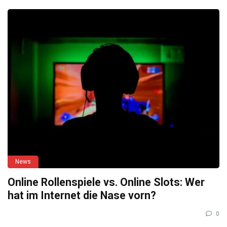
News
Online Rollenspiele vs. Online Slots: Wer
hat im Internet die Nase vorn?
0