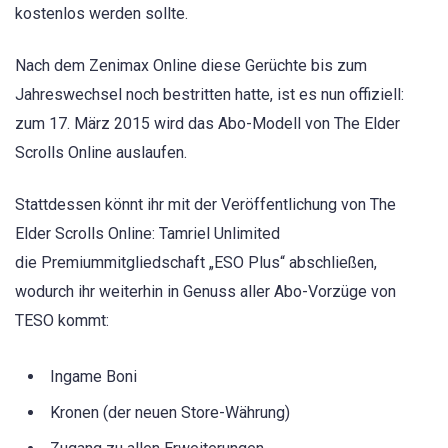
kostenlos werden sollte.
Nach dem Zenimax Online diese Gerüchte bis zum
Jahreswechsel noch bestritten hatte, ist es nun offiziell:
zum 17. März 2015 wird das Abo-Modell von The Elder
Scrolls Online auslaufen.
Stattdessen könnt ihr mit der Veröffentlichung von The
Elder Scrolls Online: Tamriel Unlimited
die Premiummitgliedschaft „ESO Plus“ abschließen,
wodurch ihr weiterhin in Genuss aller Abo-Vorzüge von
TESO kommt:
Ingame Boni
Kronen (der neuen Store-Währung)