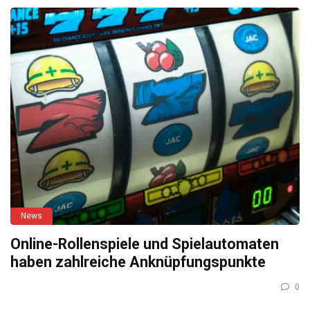
News
Online-Rollenspiele und Spielautomaten
haben zahlreiche Anknüpfungspunkte
0