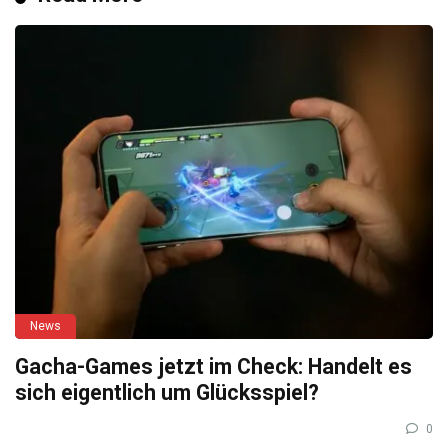
News
Gacha-Games jetzt im Check: Handelt es
sich eigentlich um Glücksspiel?
0