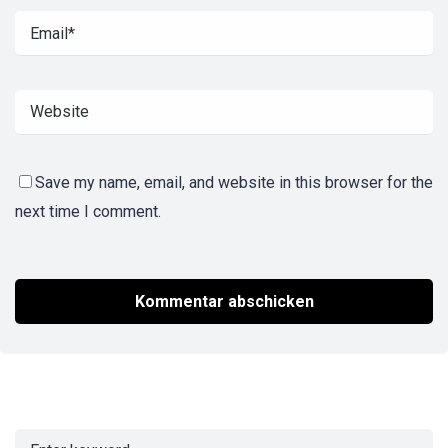
Save my name, email, and website in this browser for the
next time I comment.