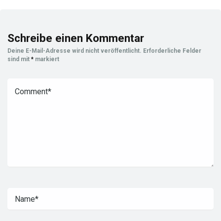
Schreibe einen Kommentar
Deine E-Mail-Adresse wird nicht veröffentlicht.
Erforderliche Felder
sind mit
*
markiert