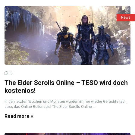
News
0
The Elder Scrolls Online – TESO wird doch
kostenlos!
In den letzten Wochen und Monaten wurden immer wieder Gerüchte laut,
dass das Online-Rollenspiel The Elder Scrolls Online ...
Read more »