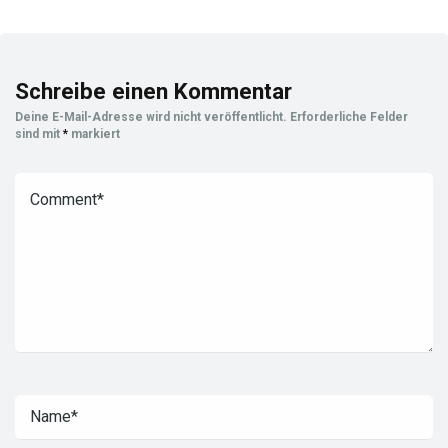
Schreibe einen Kommentar
Deine E-Mail-Adresse wird nicht veröffentlicht.
Erforderliche Felder
sind mit
*
markiert