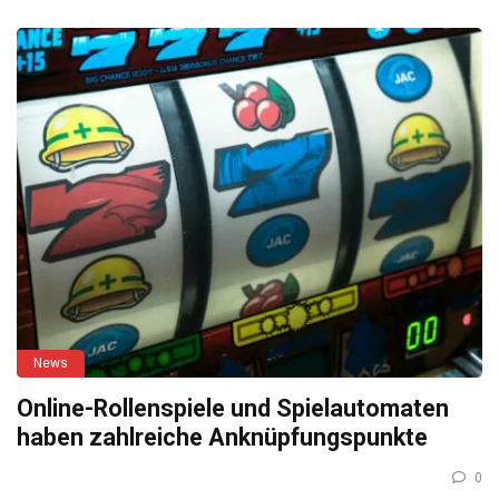
News
Online-Rollenspiele und Spielautomaten
haben zahlreiche Anknüpfungspunkte
0