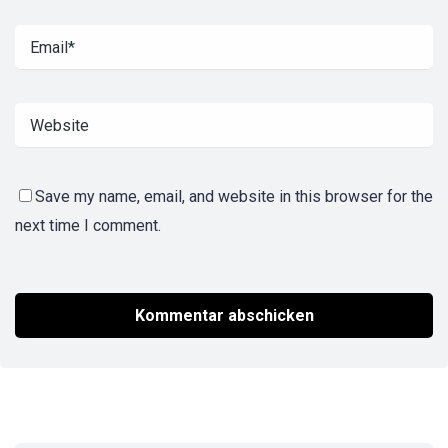
Save my name, email, and website in this browser for the
next time I comment.