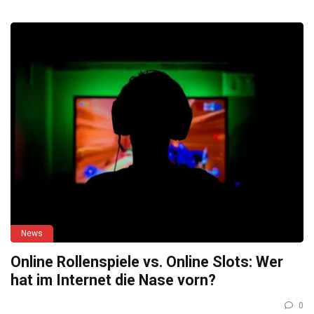
News
Online Rollenspiele vs. Online Slots: Wer
hat im Internet die Nase vorn?
0