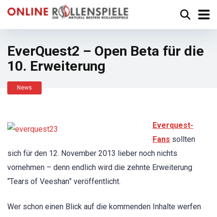
EverQuest2 – Open Beta für die
10. Erweiterung
News
Everquest-
Fans
sollten
sich für den 12. November 2013 lieber noch nichts
vornehmen – denn endlich wird die zehnte Erweiterung
“Tears of Veeshan” veröffentlicht.
Wer schon einen Blick auf die kommenden Inhalte werfen