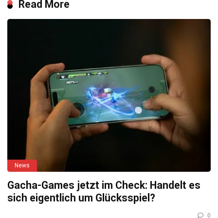
Read More
News
Gacha-Games jetzt im Check: Handelt es
sich eigentlich um Glücksspiel?
0