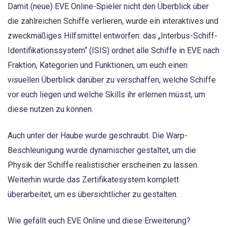
Damit (neue) EVE Online-Spieler nicht den Überblick über
die zahlreichen Schiffe verlieren, wurde ein interaktives und
zweckmäßiges Hilfsmittel entworfen: das „Interbus-Schiff-
Identifikationssystem“ (ISIS) ordnet alle Schiffe in EVE nach
Fraktion, Kategorien und Funktionen, um euch einen
visuellen Überblick darüber zu verschaffen, welche Schiffe
vor euch liegen und welche Skills ihr erlernen müsst, um
diese nutzen zu können.
Auch unter der Haube wurde geschraubt. Die Warp-
Beschleunigung wurde dynamischer gestaltet, um die
Physik der Schiffe realistischer erscheinen zu lassen.
Weiterhin wurde das Zertifikatesystem komplett
überarbeitet, um es übersichtlicher zu gestalten.
Wie gefällt euch EVE Online und diese Erweiterung?