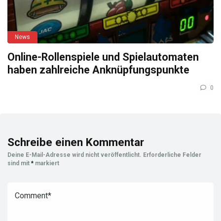
News
Online-Rollenspiele und Spielautomaten
haben zahlreiche Anknüpfungspunkte
0
Schreibe einen Kommentar
Deine E-Mail-Adresse wird nicht veröffentlicht.
Erforderliche Felder
sind mit
*
markiert