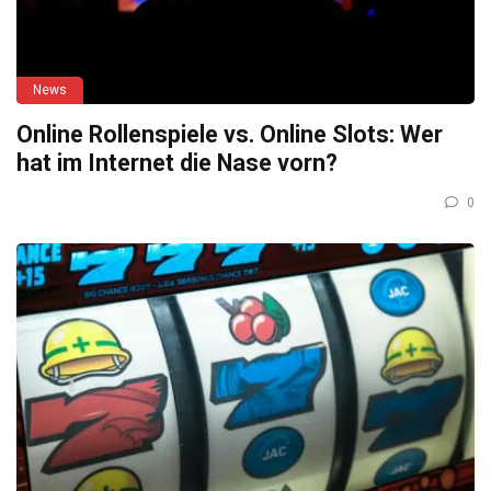
News
Online Rollenspiele vs. Online Slots: Wer
hat im Internet die Nase vorn?
0