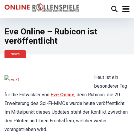
Eve Online – Rubicon ist
veröffentlicht
News
Heut ist ein
besonderer Tag
für die Entwickler von
Eve Online
, denn Rubicon, die 20.
Erweiterung des Sci-Fi-MMOs wurde heute veröffentlicht.
Im Mittelpunkt dieses Updates steht der Konflikt zwischen
den Piloten und ihren Erschaffern, welcher weiter
vorangetrieben wird.