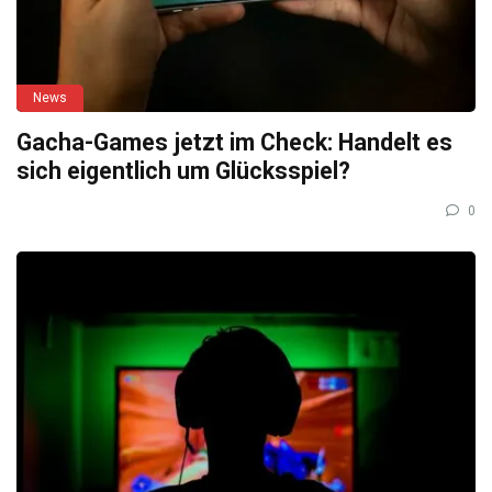
News
Gacha-Games jetzt im Check: Handelt es
sich eigentlich um Glücksspiel?
0