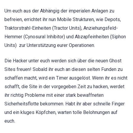
Um euch aus der Abhängig der imperialen Anlagen zu
befreien, errichtet ihr nun Mobile Strukturen, wie Depots,
Traktorstrahl-Einheiten (Tractor Units), Anziehungsfeld-
Hemmer (Cynosural Inhibitor) und Abzapfeinheiten (Siphon
Units) zur Unterstützung eurer Operationen.
Die Hacker unter euch werden sich über die neuen Ghost
Sites freuen! Sobald ihr euch an diesen selten Funden zu
schaffen macht, wird ein Timer ausgelöst. Wenn ihr es nicht
schafft, die Site in der vorgegeben Zeit zu hacken, werdet
ihr richtig Probleme mit einer stark bewaffneten
Sicherheitsflotte bekommen. Habt ihr aber schnelle Finger
und ein kluges Köpfchen, warten tolle Belohnungen auf
euch.