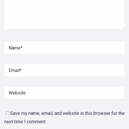
Save my name, email, and website in this browser for the
next time I comment.