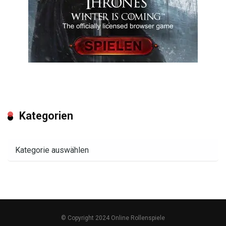
Kategorien
Kategorien
© Copyright 2024 Online Rollenspiele