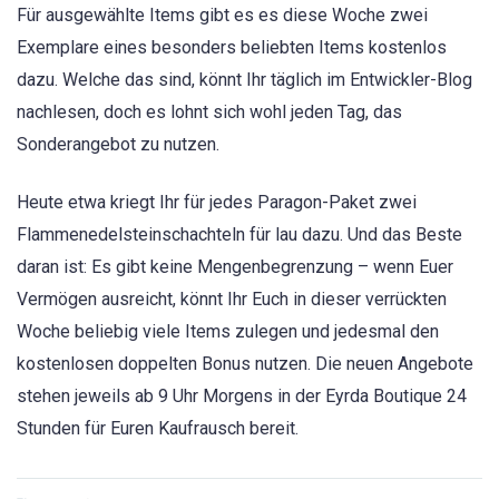
Für ausgewählte Items gibt es es diese Woche zwei
Exemplare eines besonders beliebten Items kostenlos
dazu. Welche das sind, könnt Ihr täglich im Entwickler-Blog
nachlesen, doch es lohnt sich wohl jeden Tag, das
Sonderangebot zu nutzen.
Heute etwa kriegt Ihr für jedes Paragon-Paket zwei
Flammenedelsteinschachteln für lau dazu. Und das Beste
daran ist: Es gibt keine Mengenbegrenzung – wenn Euer
Vermögen ausreicht, könnt Ihr Euch in dieser verrückten
Woche beliebig viele Items zulegen und jedesmal den
kostenlosen doppelten Bonus nutzen. Die neuen Angebote
stehen jeweils ab 9 Uhr Morgens in der Eyrda Boutique 24
Stunden für Euren Kaufrausch bereit.