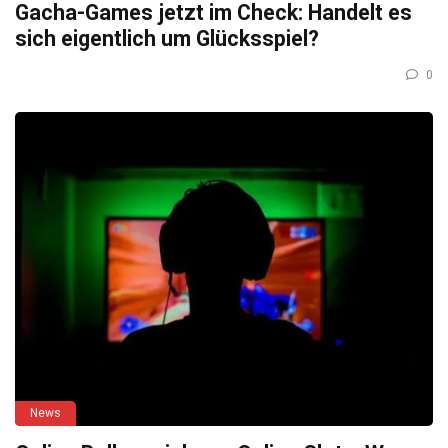
Gacha-Games jetzt im Check: Handelt es
sich eigentlich um Glücksspiel?
0
News