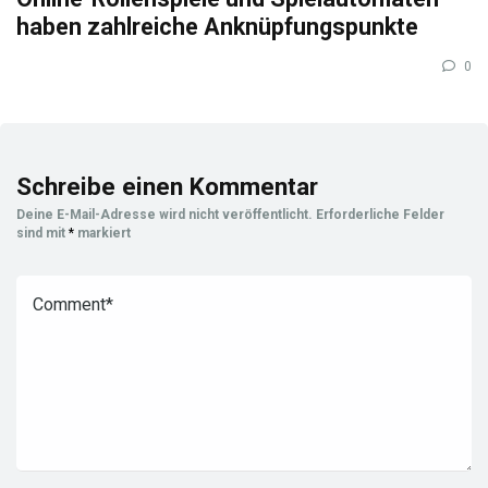
haben zahlreiche Anknüpfungspunkte
0
Schreibe einen Kommentar
Deine E-Mail-Adresse wird nicht veröffentlicht.
Erforderliche Felder
sind mit
*
markiert