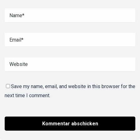
Save my name, email, and website in this browser for the
next time I comment.