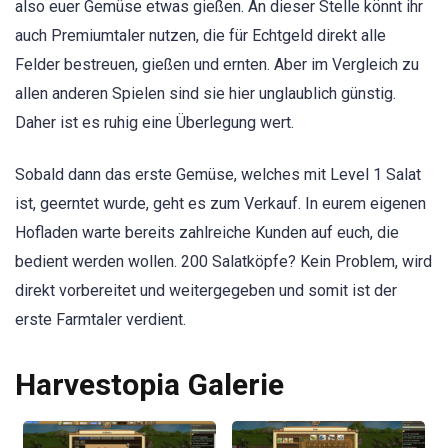
also euer Gemüse etwas gießen. An dieser Stelle könnt ihr
auch Premiumtaler nutzen, die für Echtgeld direkt alle
Felder bestreuen, gießen und ernten. Aber im Vergleich zu
allen anderen Spielen sind sie hier unglaublich günstig.
Daher ist es ruhig eine Überlegung wert.
Sobald dann das erste Gemüse, welches mit Level 1 Salat
ist, geerntet wurde, geht es zum Verkauf. In eurem eigenen
Hofladen warte bereits zahlreiche Kunden auf euch, die
bedient werden wollen. 200 Salatköpfe? Kein Problem, wird
direkt vorbereitet und weitergegeben und somit ist der
erste Farmtaler verdient.
Harvestopia Galerie