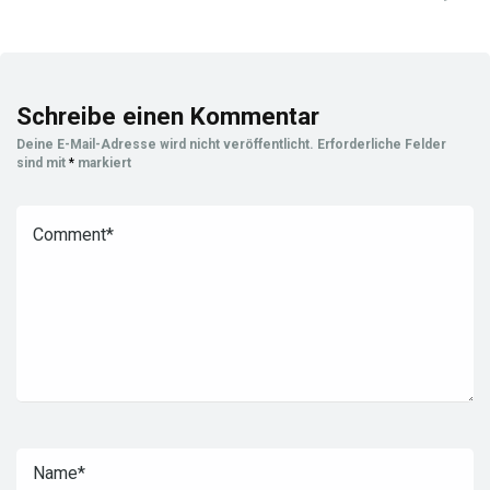
Schreibe einen Kommentar
Deine E-Mail-Adresse wird nicht veröffentlicht.
Erforderliche Felder
sind mit
*
markiert