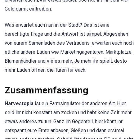
Geld damit eintreiben.
Was erwartet euch nun in der Stadt? Das ist eine
berechtigte Frage und die Antwort ist simpel. Abgesehen
von eurem Samenladen des Vertrauens, erwarten euch noch
etliche andere Läden wie Marketingagenturen, Marktplätze,
Blumenhändler und vieles mehr. Je mehr ihr spielt, desto
mehr Läden öffnen die Türen für euch.
Zusammenfassung
Harvestopia
ist ein Farmsimulator der anderen Art. Hier
seid ihr nicht konstant am zocken und habt keine Zeit mehr
etwas anderes zu tun. Ganz im Gegenteil, hier könnt ihr
entspannt eure Ernte anbauen, Gießen und dann erstmal