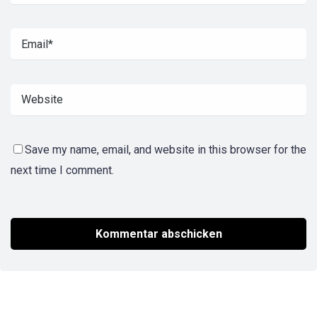
Save my name, email, and website in this browser for the
next time I comment.