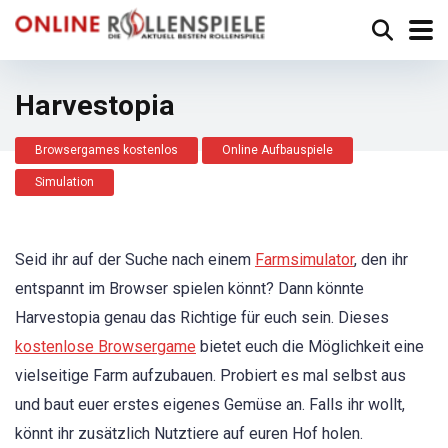
Harvestopia
Browsergames kostenlos
Online Aufbauspiele
Simulation
Seid ihr auf der Suche nach einem
Farmsimulator
, den ihr
entspannt im Browser spielen könnt? Dann könnte
Harvestopia genau das Richtige für euch sein. Dieses
kostenlose Browsergame
bietet euch die Möglichkeit eine
vielseitige Farm aufzubauen. Probiert es mal selbst aus
und baut euer erstes eigenes Gemüse an. Falls ihr wollt,
könnt ihr zusätzlich Nutztiere auf euren Hof holen.