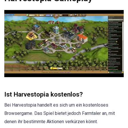
Ist Harvestopia kostenlos?
Bei Harvestopia handelt es sich um ein kostenloses
Browsergame. Das Spiel bietet jedoch Farmtaler an, mit
denen ihr bestimmte Aktionen verkürzen könnt.