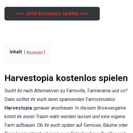
>>> Jetzt kostenlos spielen <<<
Inhalt
Anzeigen
Harvestopia kostenlos spielen
Sucht ihr nach Alternativen zu Farmville, Farmerama und co?
Dann solltet ihr euch denn spannenden Farmsimulator
Harvestopia
genauer anschauen. In diesem Browsergame
könnt ihr euren Traum wahr werden lassen und eine eigene
Farm aufbauen. Ob ihr euch später auf Gemüse, Bäume oder