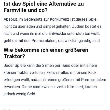
Ist das Spiel eine Alternative zu
Farmville und co?
Absolut, im Gegensatz zur Konkurrenz ist dieses Spiel
nicht zu überladen und simpel gehalten. Zudem kostet es
nicht und wenn ihr mal die Entwickler unterstützten wollt,
geht es mit den Premiumtalern, die wirklich günstig sind.
Wie bekomme ich einen größeren
Traktor?
Jeder Spiele kann die Samen per Hand oder mit einem
kleinen Traktor verteilen. Falls ihr alles mit einem Klick
erledigen wollt, müsst ihr einen größeren mit Premiumtalern
erwerben. Diese sind zwar nur zeitlich limitiert, kosten
jedoch wenig Geld.