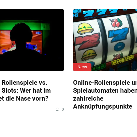
News
 Rollenspiele vs.
Online-Rollenspiele u
 Slots: Wer hat im
Spielautomaten habe
et die Nase vorn?
zahlreiche
Anknüpfungspunkte
0