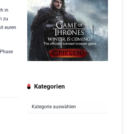
h in
n zu
it euren
a-Phase
Kategorien
Kategorien