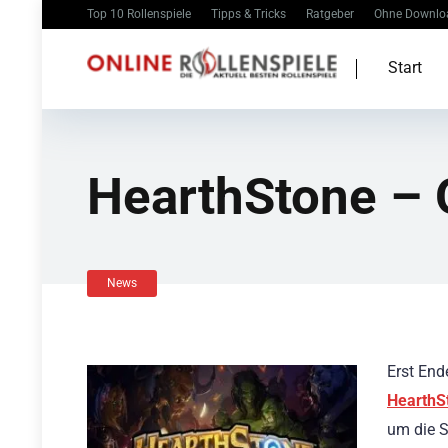
Top 10 Rollenspiele
Tipps & Tricks
Ratgeber
Ohne Downlo
Start
HearthStone – 
News
Erst End
HearthS
um die S