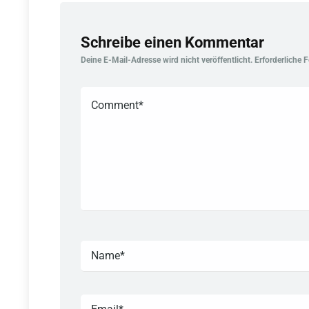
Schreibe einen Kommentar
Deine E-Mail-Adresse wird nicht veröffentlicht.
Erforderliche 