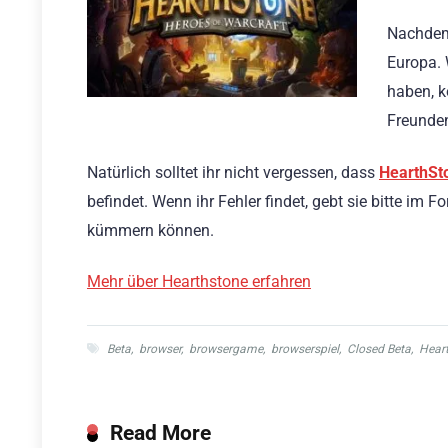
Nachdem 
Europa. 
haben, k
Freunde
Natürlich solltet ihr nicht vergessen, dass
HearthSt
befindet. Wenn ihr Fehler findet, gebt sie bitte im
kümmern können.
Mehr über Hearthstone erfahren
Beta
,
browser
,
browsergame
,
browserspiel
,
Closed Beta
,
Hear
Read More