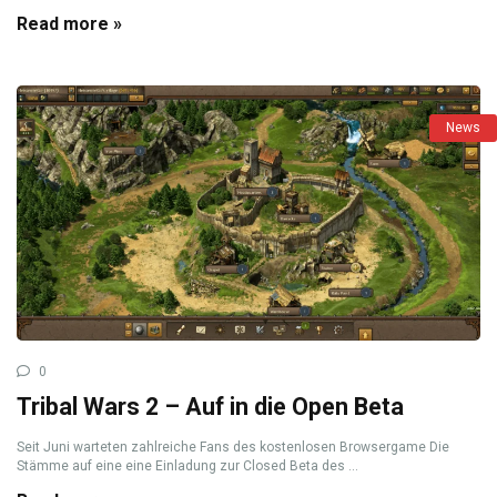
Read more »
News
0
Tribal Wars 2 – Auf in die Open Beta
Seit Juni warteten zahlreiche Fans des kostenlosen Browsergame Die
Stämme auf eine eine Einladung zur Closed Beta des ...