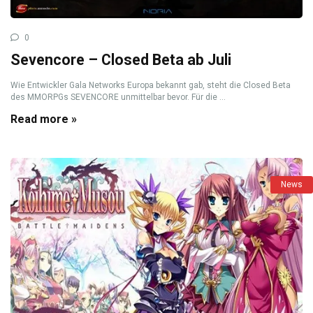
0
Sevencore – Closed Beta ab Juli
Wie Entwickler Gala Networks Europa bekannt gab, steht die Closed Beta
des MMORPGs SEVENCORE unmittelbar bevor. Für die ...
Read more »
News