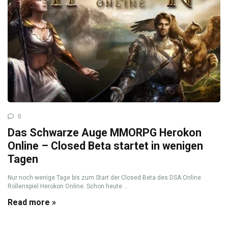
0
Das Schwarze Auge MMORPG Herokon
Online – Closed Beta startet in wenigen
Tagen
Nur noch wenige Tage bis zum Start der Closed Beta des DSA Online
Rollenspiel Herokon Online. Schon heute ...
Read more »