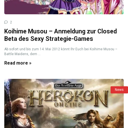
2
Koihime Musou – Anmeldung zur Closed
Beta des Sexy Strategie-Games
Ab sofort und bis zum 14. Mai 2012 könnt Ihr Euch bei Koihime Musou –
Battle Maidens, dem ...
Read more »
News