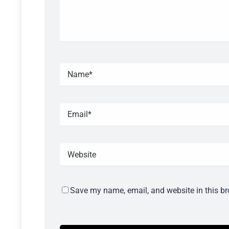
Save my name, email, and website in this br