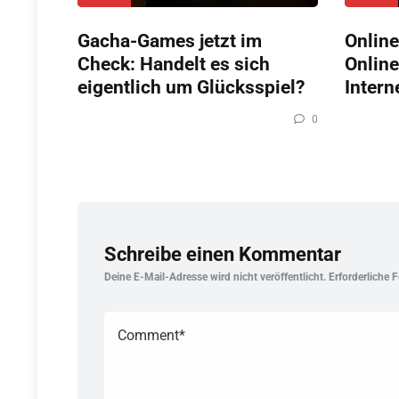
Gacha-Games jetzt im
Online
Check: Handelt es sich
Online
eigentlich um Glücksspiel?
Intern
0
Schreibe einen Kommentar
Deine E-Mail-Adresse wird nicht veröffentlicht.
Erforderliche 