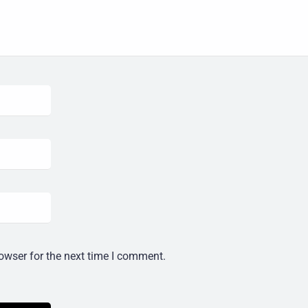
owser for the next time I comment.