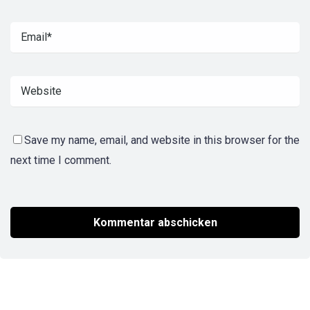
Save my name, email, and website in this browser for the
next time I comment.