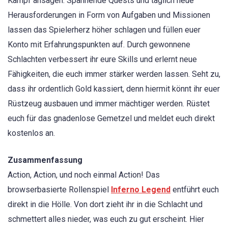
Kampf ansagen. Spannende Quests und täglich neue
Herausforderungen in Form von Aufgaben und Missionen
lassen das Spielerherz höher schlagen und füllen euer
Konto mit Erfahrungspunkten auf. Durch gewonnene
Schlachten verbessert ihr eure Skills und erlernt neue
Fähigkeiten, die euch immer stärker werden lassen. Seht zu,
dass ihr ordentlich Gold kassiert, denn hiermit könnt ihr euer
Rüstzeug ausbauen und immer mächtiger werden. Rüstet
euch für das gnadenlose Gemetzel und meldet euch direkt
kostenlos an.
Zusammenfassung
Action, Action, und noch einmal Action! Das
browserbasierte Rollenspiel
Inferno Legend
entführt euch
direkt in die Hölle. Von dort zieht ihr in die Schlacht und
schmettert alles nieder, was euch zu gut erscheint. Hier