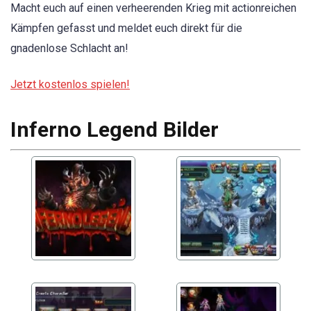
Macht euch auf einen verheerenden Krieg mit actionreichen
Kämpfen gefasst und meldet euch direkt für die
gnadenlose Schlacht an!
Jetzt kostenlos spielen!
Inferno Legend Bilder