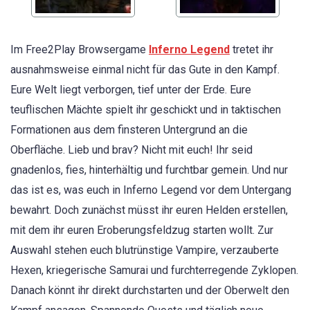
Im Free2Play Browsergame
Inferno Legend
tretet ihr
ausnahmsweise einmal nicht für das Gute in den Kampf.
Eure Welt liegt verborgen, tief unter der Erde. Eure
teuflischen Mächte spielt ihr geschickt und in taktischen
Formationen aus dem finsteren Untergrund an die
Oberfläche. Lieb und brav? Nicht mit euch! Ihr seid
gnadenlos, fies, hinterhältig und furchtbar gemein. Und nur
das ist es, was euch in Inferno Legend vor dem Untergang
bewahrt. Doch zunächst müsst ihr euren Helden erstellen,
mit dem ihr euren Eroberungsfeldzug starten wollt. Zur
Auswahl stehen euch blutrünstige Vampire, verzauberte
Hexen, kriegerische Samurai und furchterregende Zyklopen.
Danach könnt ihr direkt durchstarten und der Oberwelt den