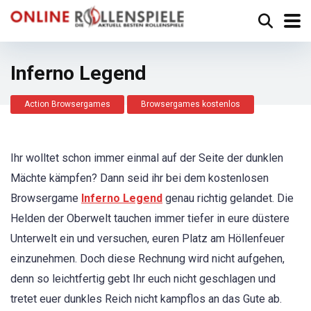
Inferno Legend
Action Browsergames
Browsergames kostenlos
Ihr wolltet schon immer einmal auf der Seite der dunklen
Mächte kämpfen? Dann seid ihr bei dem kostenlosen
Browsergame
Inferno Legend
genau richtig gelandet. Die
Helden der Oberwelt tauchen immer tiefer in eure düstere
Unterwelt ein und versuchen, euren Platz am Höllenfeuer
einzunehmen. Doch diese Rechnung wird nicht aufgehen,
denn so leichtfertig gebt Ihr euch nicht geschlagen und
tretet euer dunkles Reich nicht kampflos an das Gute ab.