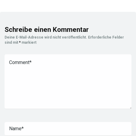
Schreibe einen Kommentar
Deine E-Mail-Adresse wird nicht veröffentlicht.
Erforderliche Felder
sind mit
*
markiert