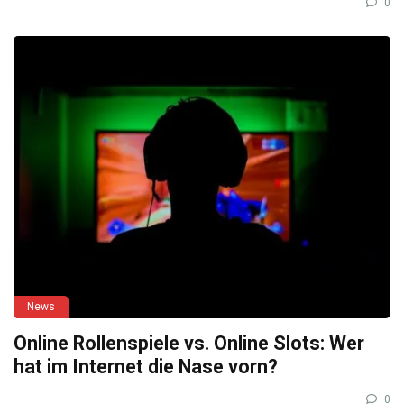
0
News
Online Rollenspiele vs. Online Slots: Wer
hat im Internet die Nase vorn?
0