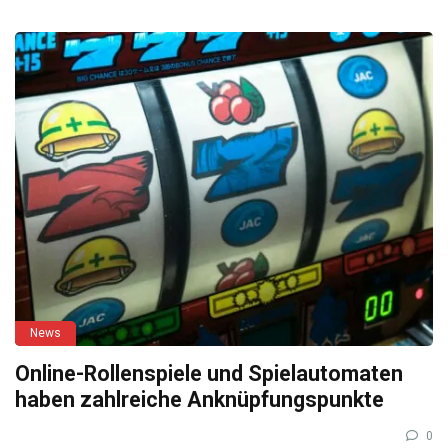
News
Online-Rollenspiele und Spielautomaten
haben zahlreiche Anknüpfungspunkte
0