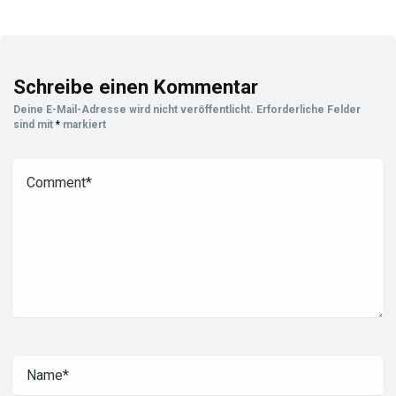
Schreibe einen Kommentar
Deine E-Mail-Adresse wird nicht veröffentlicht.
Erforderliche Felder
sind mit
*
markiert