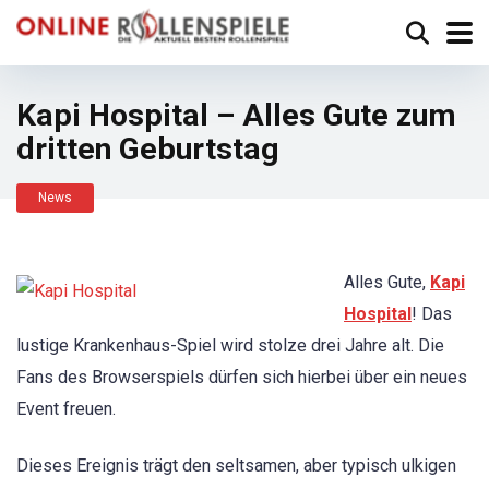
Kapi Hospital – Alles Gute zum
dritten Geburtstag
News
Alles Gute,
Kapi
Hospital
! Das
lustige Krankenhaus-Spiel wird stolze drei Jahre alt. Die
Fans des Browserspiels dürfen sich hierbei über ein neues
Event freuen.
Dieses Ereignis trägt den seltsamen, aber typisch ulkigen