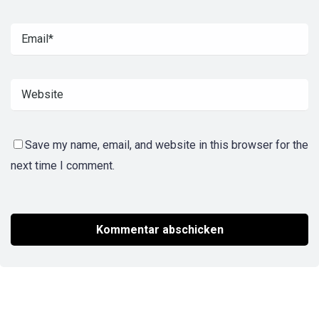
Save my name, email, and website in this browser for the
next time I comment.