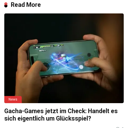
Read More
News
Gacha-Games jetzt im Check: Handelt es
sich eigentlich um Glücksspiel?