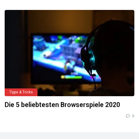
Tipps & Tricks
Die 5 beliebtesten Browserspiele 2020
0