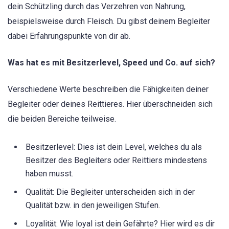
dein Schützling durch das Verzehren von Nahrung,
beispielsweise durch Fleisch. Du gibst deinem Begleiter
dabei Erfahrungspunkte von dir ab.
Was hat es mit Besitzerlevel, Speed und Co. auf sich?
Verschiedene Werte beschreiben die Fähigkeiten deiner
Begleiter oder deines Reittieres. Hier überschneiden sich
die beiden Bereiche teilweise.
Besitzerlevel: Dies ist dein Level, welches du als
Besitzer des Begleiters oder Reittiers mindestens
haben musst.
Qualität: Die Begleiter unterscheiden sich in der
Qualität bzw. in den jeweiligen Stufen.
Loyalität: Wie loyal ist dein Gefährte? Hier wird es dir