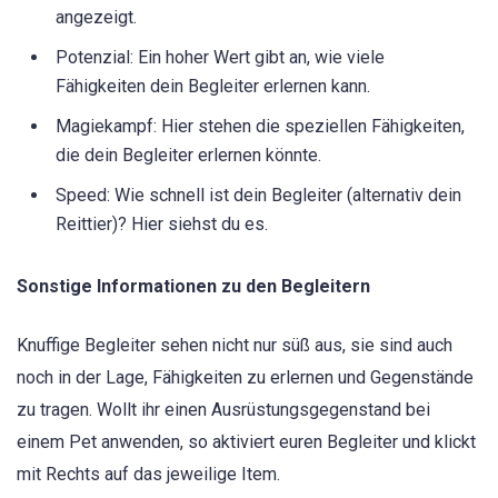
angezeigt.
Potenzial: Ein hoher Wert gibt an, wie viele
Fähigkeiten dein Begleiter erlernen kann.
Magiekampf: Hier stehen die speziellen Fähigkeiten,
die dein Begleiter erlernen könnte.
Speed: Wie schnell ist dein Begleiter (alternativ dein
Reittier)? Hier siehst du es.
Sonstige Informationen zu den Begleitern
Knuffige Begleiter sehen nicht nur süß aus, sie sind auch
noch in der Lage, Fähigkeiten zu erlernen und Gegenstände
zu tragen. Wollt ihr einen Ausrüstungsgegenstand bei
einem Pet anwenden, so aktiviert euren Begleiter und klickt
mit Rechts auf das jeweilige Item.