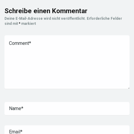
Schreibe einen Kommentar
Deine E-Mail-Adresse wird nicht veröffentlicht.
Erforderliche Felder
sind mit
*
markiert