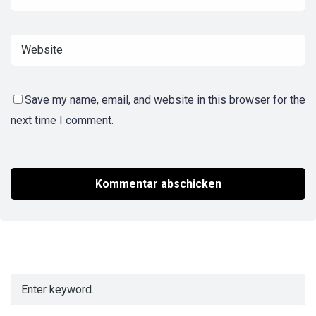
Save my name, email, and website in this browser for the
next time I comment.