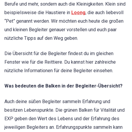
Berufe und mehr, sondern auch die Kleinigkeiten. Klein sind
beispielsweise die Haustiere in
Loong
, die auch liebevoll
“Pet” genannt werden. Wir möchten euch heute die großen
und kleinen Begleiter genauer vorstellen und euch paar
nützliche Tipps auf den Weg geben.
Die Übersicht für die Begleiter findest du im gleichen
Fenster wie für die Reittiere. Du kannst hier zahlreiche
nützliche Informationen für deine Begleiter einsehen.
Was bedeuten die Balken in der Begleiter-Übersicht?
Auch deine süßen Begleiter sammeln Erfahrung und
besitzen Lebenspunkte. Die grünen Balken für Vitalität und
EXP geben den Wert des Lebens und der Erfahrung des
jeweiligen Begleiters an. Erfahrungspunkte sammeln kann