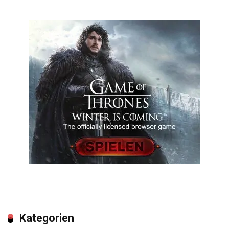
Kategorien