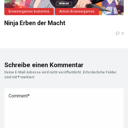
Browsergames kostenlos
Action Browsergames
Ninja Erben der Macht
0
Schreibe einen Kommentar
Deine E-Mail-Adresse wird nicht veröffentlicht.
Erforderliche Felder
sind mit
*
markiert