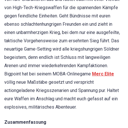
von High-Tech-Kriegswaffen für die spannenden Kämpfe
gegen feindliche Einheiten. Geht Bündnisse mit euren
ebenso schlachtenhungrigen Freunden ein und zieht in
einen unbarmherzigen Krieg, bei dem nur eine ausgefeilte,
taktische Vorgehensweise zum ersehnten Sieg führt. Das
neuartige Game-Setting wird alle kriegshungrigen Söldner
begeistern, denn endlich ist Schluss mit langweiligen
Arenen und immer wiederkehrenden Kampfaktionen.
Bigpoint hat bei seinem MOBA-Onlinegame
Merc Elite
völlig neue Maßstäbe gesetzt und verspricht
actiongeladene Kriegsszenarien und Spannung pur. Haltet
eure Waffen im Anschlag und macht euch gefasst auf ein
explosives, militärisches Abenteuer.
Zusammenfassung