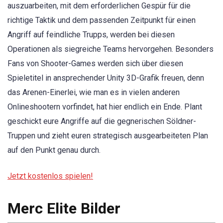
auszuarbeiten, mit dem erforderlichen Gespür für die
richtige Taktik und dem passenden Zeitpunkt für einen
Angriff auf feindliche Trupps, werden bei diesen
Operationen als siegreiche Teams hervorgehen. Besonders
Fans von Shooter-Games werden sich über diesen
Spieletitel in ansprechender Unity 3D-Grafik freuen, denn
das Arenen-Einerlei, wie man es in vielen anderen
Onlineshootern vorfindet, hat hier endlich ein Ende. Plant
geschickt eure Angriffe auf die gegnerischen Söldner-
Truppen und zieht euren strategisch ausgearbeiteten Plan
auf den Punkt genau durch.
Jetzt kostenlos spielen!
Merc Elite Bilder