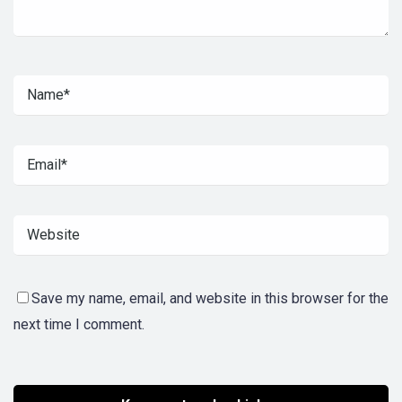
Save my name, email, and website in this browser for the
next time I comment.