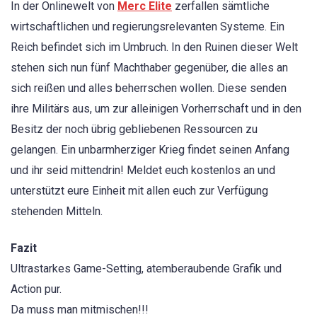
In der Onlinewelt von
Merc Elite
zerfallen sämtliche
wirtschaftlichen und regierungsrelevanten Systeme. Ein
Reich befindet sich im Umbruch. In den Ruinen dieser Welt
stehen sich nun fünf Machthaber gegenüber, die alles an
sich reißen und alles beherrschen wollen. Diese senden
ihre Militärs aus, um zur alleinigen Vorherrschaft und in den
Besitz der noch übrig gebliebenen Ressourcen zu
gelangen. Ein unbarmherziger Krieg findet seinen Anfang
und ihr seid mittendrin! Meldet euch kostenlos an und
unterstützt eure Einheit mit allen euch zur Verfügung
stehenden Mitteln.
Fazit
Ultrastarkes Game-Setting, atemberaubende Grafik und
Action pur.
Da muss man mitmischen!!!