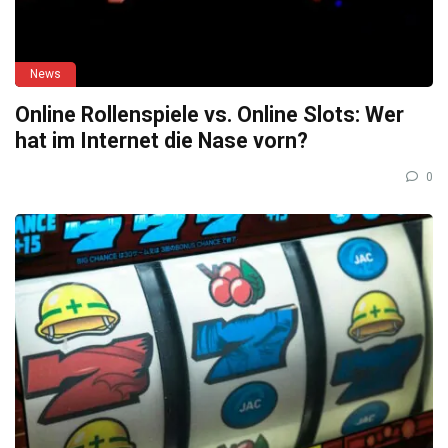
News
Online Rollenspiele vs. Online Slots: Wer
hat im Internet die Nase vorn?
0