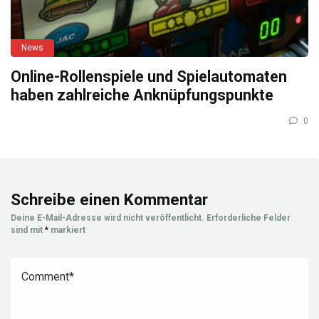
News
Online-Rollenspiele und Spielautomaten
haben zahlreiche Anknüpfungspunkte
0
Schreibe einen Kommentar
Deine E-Mail-Adresse wird nicht veröffentlicht.
Erforderliche Felder
sind mit
*
markiert