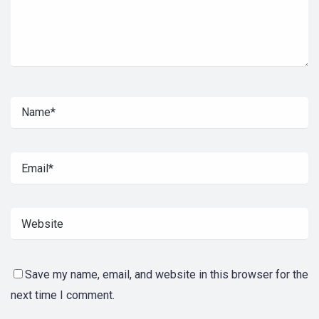
Save my name, email, and website in this browser for the
next time I comment.