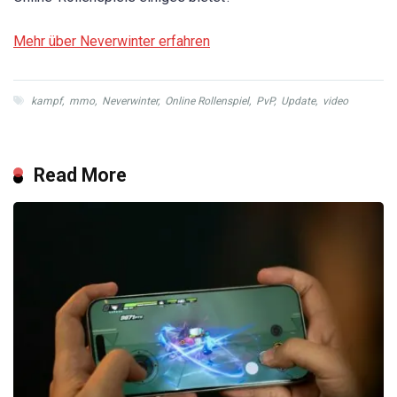
Mehr über Neverwinter erfahren
kampf
,
mmo
,
Neverwinter
,
Online Rollenspiel
,
PvP
,
Update
,
video
Read More