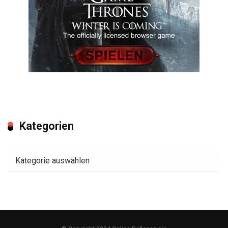
Kategorien
Kategorien