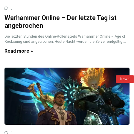
0
Warhammer Online – Der letzte Tag ist
angebrochen
Die letzten Stunden des Online-Rollenspiels Warhammer Online – Age of
Reckoning sind angebrochen. Heute Nacht werden die Server endgültig ...
Read more »
News
0