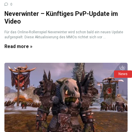
0
Neverwinter – Künftiges PvP-Update im
Video
Für das Online-Rollenspiel Neverwinter wird schon bald ein neues Update
aufgespielt. Diese Aktualisierung des MMOs richtet sich vor ...
Read more »
News