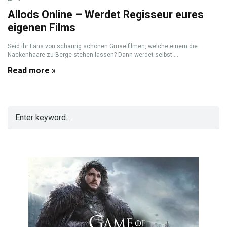
Allods Online – Werdet Regisseur eures
eigenen Films
Seid ihr Fans von schaurig schönen Gruselfilmen, welche einem die
Nackenhaare zu Berge stehen lassen? Dann werdet selbst ...
Read more »