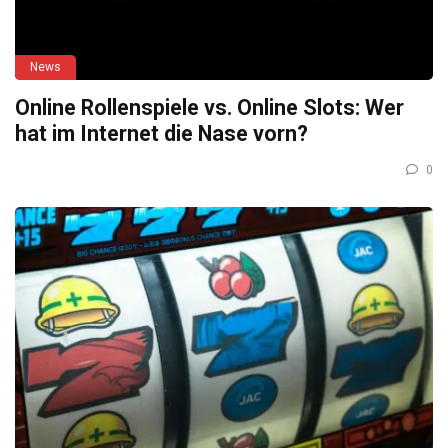
News
Online Rollenspiele vs. Online Slots: Wer
hat im Internet die Nase vorn?
0