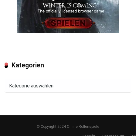
Kategorien
Kategorien
© Copyright 2024 Online Rollenspiele