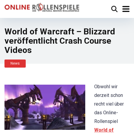
World of Warcraft – Blizzard
veröffentlicht Crash Course
Videos
News
Obwohl wir
derzeit schon
recht viel über
das Online-
Rollenspiel
World of