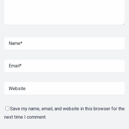
Save my name, email, and website in this browser for the
next time I comment.