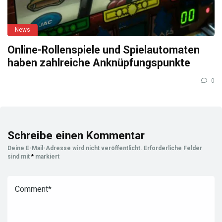
News
Online-Rollenspiele und Spielautomaten
haben zahlreiche Anknüpfungspunkte
0
Schreibe einen Kommentar
Deine E-Mail-Adresse wird nicht veröffentlicht.
Erforderliche Felder
sind mit
*
markiert