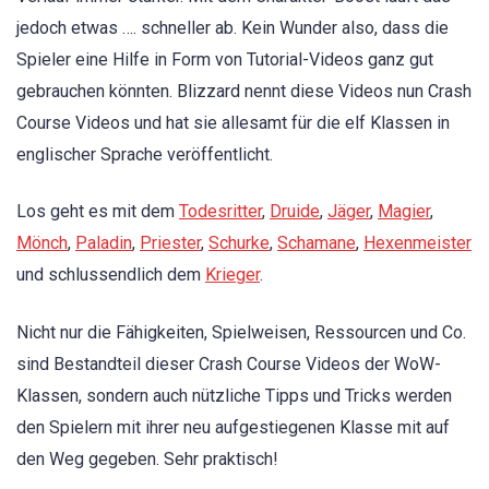
jedoch etwas …. schneller ab. Kein Wunder also, dass die
Spieler eine Hilfe in Form von Tutorial-Videos ganz gut
gebrauchen könnten. Blizzard nennt diese Videos nun Crash
Course Videos und hat sie allesamt für die elf Klassen in
englischer Sprache veröffentlicht.
Los geht es mit dem
Todesritter
,
Druide
,
Jäger
,
Magier
,
Mönch
,
Paladin
,
Priester
,
Schurke
,
Schamane
,
Hexenmeister
und schlussendlich dem
Krieger
.
Nicht nur die Fähigkeiten, Spielweisen, Ressourcen und Co.
sind Bestandteil dieser Crash Course Videos der WoW-
Klassen, sondern auch nützliche Tipps und Tricks werden
den Spielern mit ihrer neu aufgestiegenen Klasse mit auf
den Weg gegeben. Sehr praktisch!