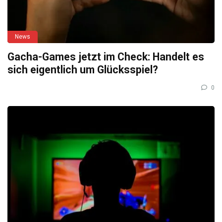
News
Gacha-Games jetzt im Check: Handelt es
sich eigentlich um Glücksspiel?
0