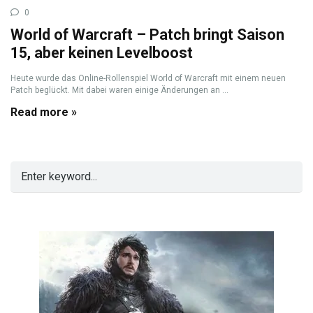
0
World of Warcraft – Patch bringt Saison
15, aber keinen Levelboost
Heute wurde das Online-Rollenspiel World of Warcraft mit einem neuen
Patch beglückt. Mit dabei waren einige Änderungen an ...
Read more »