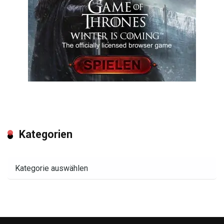
Kategorien
Kategorien