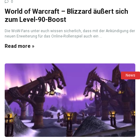
0
World of Warcraft – Blizzard äußert sich
zum Level-90-Boost
Die WoW-Fans unter euch wissen sicherlich, dass mit der Ankündigung der
neuen Erweiterung für das Online-Rollenspiel auch ein ...
Read more »
News