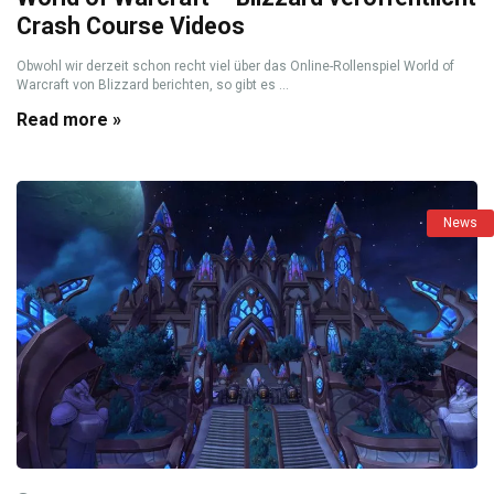
Crash Course Videos
Obwohl wir derzeit schon recht viel über das Online-Rollenspiel World of
Warcraft von Blizzard berichten, so gibt es ...
Read more »
News