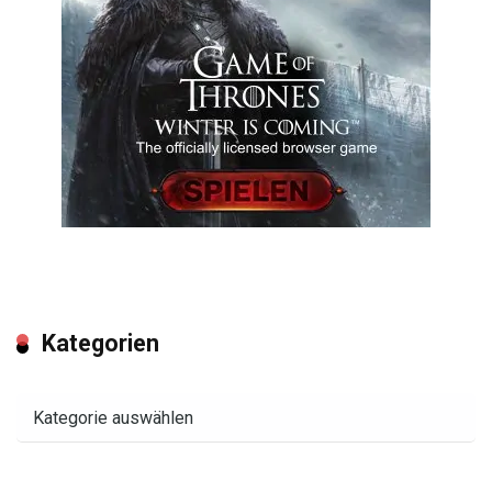
Kategorien
Kategorien