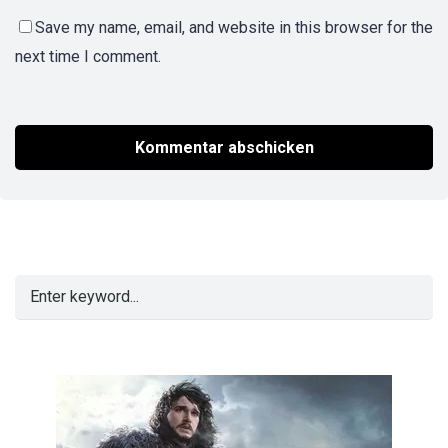
Save my name, email, and website in this browser for the
next time I comment.