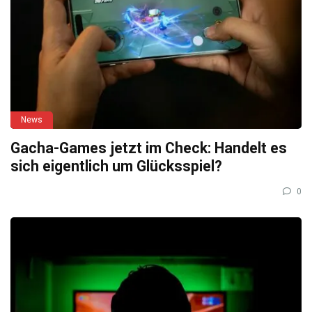
News
Gacha-Games jetzt im Check: Handelt es
sich eigentlich um Glücksspiel?
0