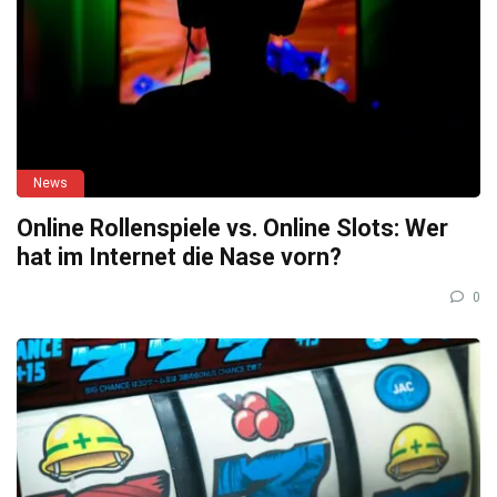
News
Online Rollenspiele vs. Online Slots: Wer
hat im Internet die Nase vorn?
0