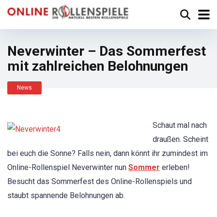
Neverwinter – Das Sommerfest
mit zahlreichen Belohnungen
News
Schaut mal nach
draußen. Scheint
bei euch die Sonne? Falls nein, dann könnt ihr zumindest im
Online-Rollenspiel Neverwinter nun
Sommer
erleben!
Besucht das Sommerfest des Online-Rollenspiels und
staubt spannende Belohnungen ab.