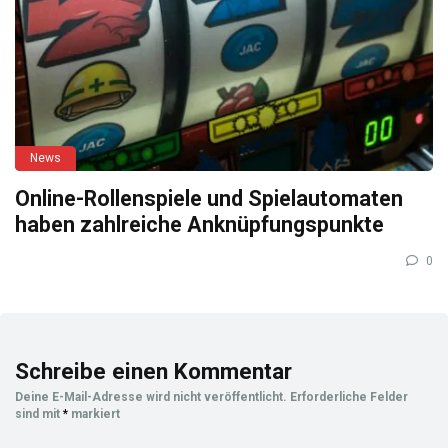
News
Online-Rollenspiele und Spielautomaten
haben zahlreiche Anknüpfungspunkte
0
Schreibe einen Kommentar
Deine E-Mail-Adresse wird nicht veröffentlicht.
Erforderliche Felder
sind mit
*
markiert