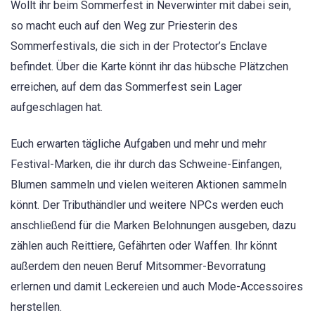
Wollt ihr beim Sommerfest in Neverwinter mit dabei sein,
so macht euch auf den Weg zur Priesterin des
Sommerfestivals, die sich in der Protector’s Enclave
befindet. Über die Karte könnt ihr das hübsche Plätzchen
erreichen, auf dem das Sommerfest sein Lager
aufgeschlagen hat.
Euch erwarten tägliche Aufgaben und mehr und mehr
Festival-Marken, die ihr durch das Schweine-Einfangen,
Blumen sammeln und vielen weiteren Aktionen sammeln
könnt. Der Tributhändler und weitere NPCs werden euch
anschließend für die Marken Belohnungen ausgeben, dazu
zählen auch Reittiere, Gefährten oder Waffen. Ihr könnt
außerdem den neuen Beruf Mitsommer-Bevorratung
erlernen und damit Leckereien und auch Mode-Accessoires
herstellen.