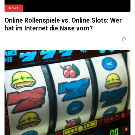
News
Online Rollenspiele vs. Online Slots: Wer
hat im Internet die Nase vorn?
0