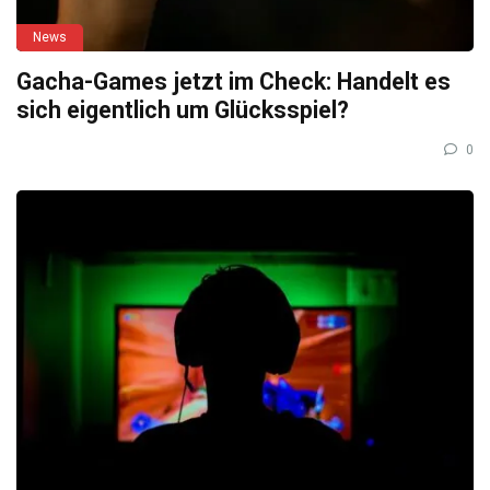
News
Gacha-Games jetzt im Check: Handelt es
sich eigentlich um Glücksspiel?
0