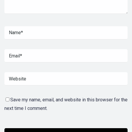
Save my name, email, and website in this browser for the
next time I comment.