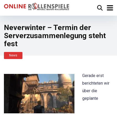
Neverwinter – Termin der
Serverzusammenlegung steht
fest
News
Gerade erst
berichteten wir
über die
geplante