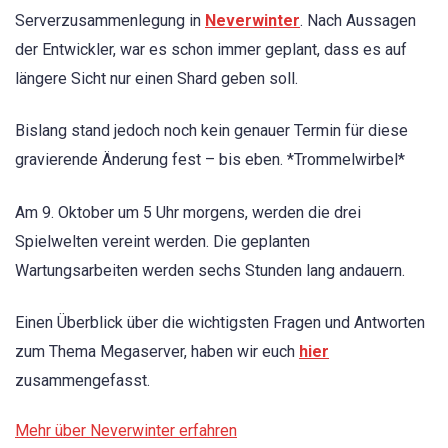
Serverzusammenlegung
in
Neverwinter
. Nach Aussagen
der Entwickler, war es schon immer geplant, dass es auf
längere Sicht nur einen Shard geben soll.
Bislang stand jedoch noch kein genauer Termin für diese
gravierende Änderung fest – bis eben. *Trommelwirbel*
Am 9. Oktober um 5 Uhr morgens, werden die drei
Spielwelten vereint werden. Die geplanten
Wartungsarbeiten werden sechs Stunden lang andauern.
Einen Überblick über die wichtigsten Fragen und Antworten
zum Thema Megaserver, haben wir euch
hier
zusammengefasst.
Mehr über Neverwinter erfahren