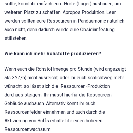
sollte, könnt ihr einfach eure Horte (Lager) ausbauen, um
weiteren Platz zu schaffen. Apropos Produktion. Leer
werden sollten eure Ressourcen in Pandaemonic natürlich
auch nicht, denn dadurch würde eure Obsidianfestung
stillstehen.
Wie kann ich mehr Rohstoffe produzieren?
Wenn euch die Rohstoffmenge pro Stunde (wird angezeigt
als XYZ/h) nicht ausreicht, oder ihr euch schlichtweg mehr
wünscht, so lässt sich die Ressourcen-Produktion
durchaus steigern. Ihr müsst hierfür die Ressourcen-
Gebäude ausbauen. Alternativ könnt ihr euch
Ressourcenfelder einnehmen und auch durch die
Aktivierung von Buffs erhaltet ihr einen höheren
Ressourcenwachstum.