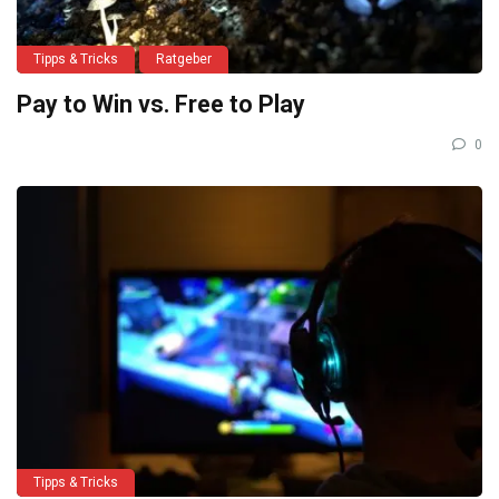
Tipps & Tricks
Ratgeber
Pay to Win vs. Free to Play
0
Tipps & Tricks