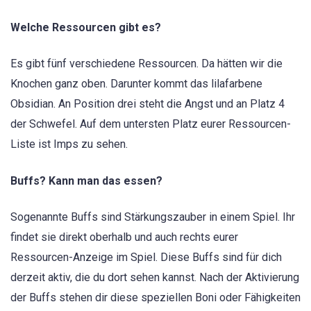
Welche Ressourcen gibt es?
Es gibt fünf verschiedene Ressourcen. Da hätten wir die
Knochen ganz oben. Darunter kommt das lilafarbene
Obsidian. An Position drei steht die Angst und an Platz 4
der Schwefel. Auf dem untersten Platz eurer Ressourcen-
Liste ist Imps zu sehen.
Buffs? Kann man das essen?
Sogenannte Buffs sind Stärkungszauber in einem Spiel. Ihr
findet sie direkt oberhalb und auch rechts eurer
Ressourcen-Anzeige im Spiel. Diese Buffs sind für dich
derzeit aktiv, die du dort sehen kannst. Nach der Aktivierung
der Buffs stehen dir diese speziellen Boni oder Fähigkeiten