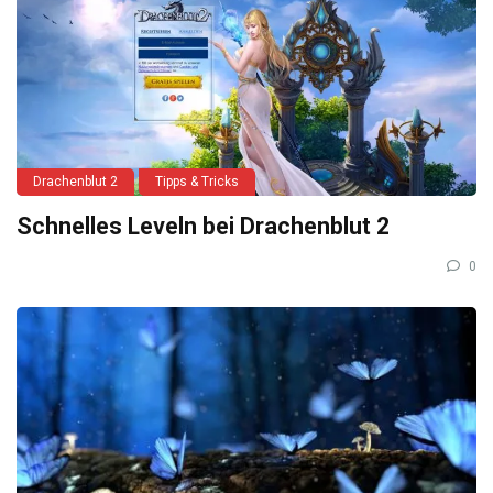
Drachenblut 2
Tipps & Tricks
Schnelles Leveln bei Drachenblut 2
0