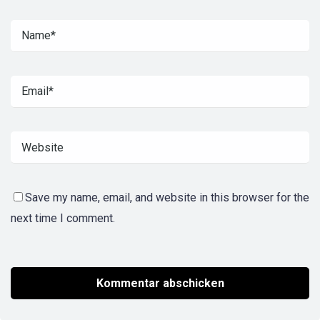
Save my name, email, and website in this browser for the
next time I comment.