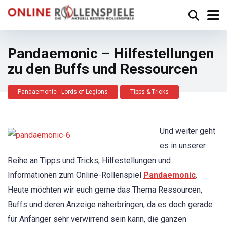
Pandaemonic – Hilfestellungen
zu den Buffs und Ressourcen
Pandaemonic - Lords of Legions
Tipps & Tricks
Und weiter geht
es in unserer
Reihe an Tipps und Tricks, Hilfestellungen und
Informationen zum Online-Rollenspiel
Pandaemonic
.
Heute möchten wir euch gerne das Thema Ressourcen,
Buffs und deren Anzeige näherbringen, da es doch gerade
für Anfänger sehr verwirrend sein kann, die ganzen