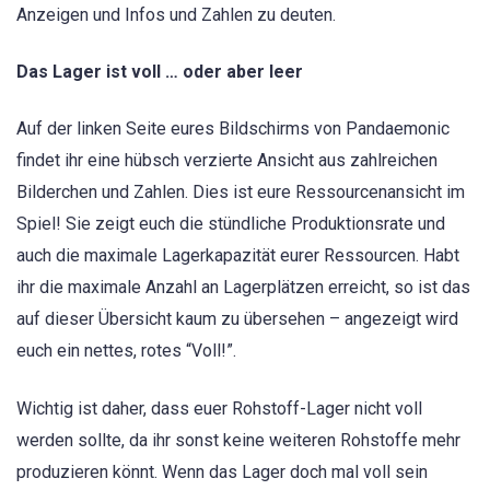
Anzeigen und Infos und Zahlen zu deuten.
Das Lager ist voll … oder aber leer
Auf der linken Seite eures Bildschirms von Pandaemonic
findet ihr eine hübsch verzierte Ansicht aus zahlreichen
Bilderchen und Zahlen. Dies ist eure Ressourcenansicht im
Spiel! Sie zeigt euch die stündliche Produktionsrate und
auch die maximale Lagerkapazität eurer Ressourcen. Habt
ihr die maximale Anzahl an Lagerplätzen erreicht, so ist das
auf dieser Übersicht kaum zu übersehen – angezeigt wird
euch ein nettes, rotes “Voll!”.
Wichtig ist daher, dass euer Rohstoff-Lager nicht voll
werden sollte, da ihr sonst keine weiteren Rohstoffe mehr
produzieren könnt. Wenn das Lager doch mal voll sein