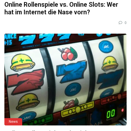
Online Rollenspiele vs. Online Slots: Wer
hat im Internet die Nase vorn?
0
News