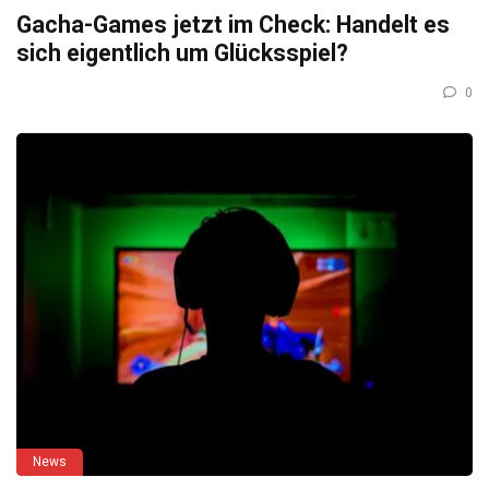
Gacha-Games jetzt im Check: Handelt es
sich eigentlich um Glücksspiel?
0
News