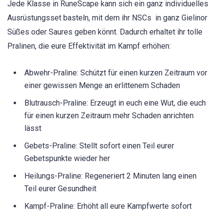
Jede Klasse in RuneScape kann sich ein ganz individuelles
Ausrüstungsset basteln, mit dem ihr NSCs in ganz Gielinor
Süßes oder Saures geben könnt. Dadurch erhaltet ihr tolle
Pralinen, die eure Effektivität im Kampf erhöhen:
Abwehr-Praline: Schützt für einen kurzen Zeitraum vor
einer gewissen Menge an erlittenem Schaden
Blutrausch-Praline: Erzeugt in euch eine Wut, die euch
für einen kurzen Zeitraum mehr Schaden anrichten
lässt
Gebets-Praline: Stellt sofort einen Teil eurer
Gebetspunkte wieder her
Heilungs-Praline: Regeneriert 2 Minuten lang einen
Teil eurer Gesundheit
Kampf-Praline: Erhöht all eure Kampfwerte sofort