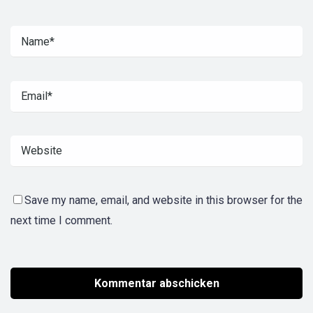
Save my name, email, and website in this browser for the
next time I comment.