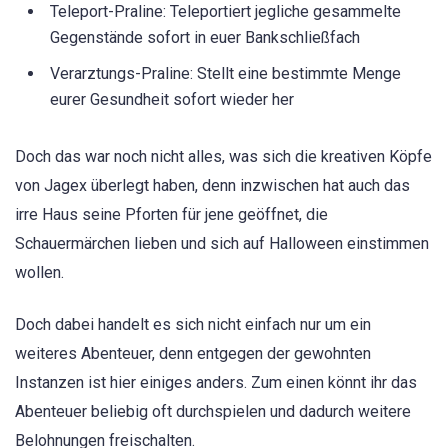
Teleport-Praline: Teleportiert jegliche gesammelte
Gegenstände sofort in euer Bankschließfach
Verarztungs-Praline: Stellt eine bestimmte Menge
eurer Gesundheit sofort wieder her
Doch das war noch nicht alles, was sich die kreativen Köpfe
von Jagex überlegt haben, denn inzwischen hat auch das
irre Haus seine Pforten für jene geöffnet, die
Schauermärchen lieben und sich auf Halloween einstimmen
wollen.
Doch dabei handelt es sich nicht einfach nur um ein
weiteres Abenteuer, denn entgegen der gewohnten
Instanzen ist hier einiges anders. Zum einen könnt ihr das
Abenteuer beliebig oft durchspielen und dadurch weitere
Belohnungen freischalten.