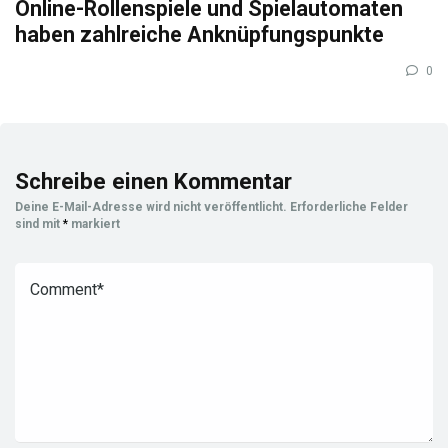
Online-Rollenspiele und Spielautomaten
haben zahlreiche Anknüpfungspunkte
0
Schreibe einen Kommentar
Deine E-Mail-Adresse wird nicht veröffentlicht.
Erforderliche Felder
sind mit
*
markiert