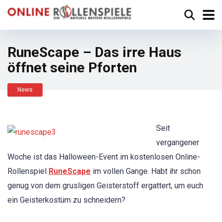
RuneScape – Das irre Haus
öffnet seine Pforten
News
Seit
vergangener
Woche ist das Halloween-Event im kostenlosen Online-
Rollenspiel
RuneScape
im vollen Gange. Habt ihr schon
genug von dem grusligen Geisterstoff ergattert, um euch
ein Geisterkostüm zu schneidern?