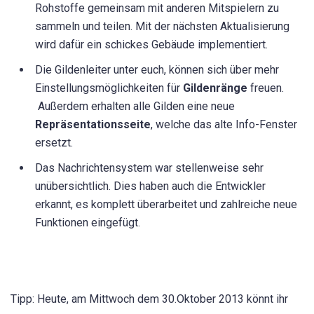
Rohstoffe gemeinsam mit anderen Mitspielern zu
sammeln und teilen. Mit der nächsten Aktualisierung
wird dafür ein schickes Gebäude implementiert.
Die Gildenleiter unter euch, können sich über mehr
Einstellungsmöglichkeiten für
Gildenränge
freuen.
Außerdem erhalten alle Gilden eine neue
Repräsentationsseite
, welche das alte Info-Fenster
ersetzt.
Das Nachrichtensystem war stellenweise sehr
unübersichtlich. Dies haben auch die Entwickler
erkannt, es komplett überarbeitet und zahlreiche neue
Funktionen eingefügt.
Tipp: Heute, am Mittwoch dem 30.Oktober 2013 könnt ihr