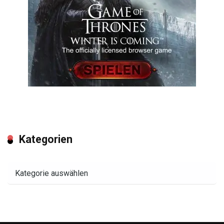
Kategorien
Kategorien