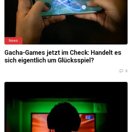
News
Gacha-Games jetzt im Check: Handelt es
sich eigentlich um Glücksspiel?
0