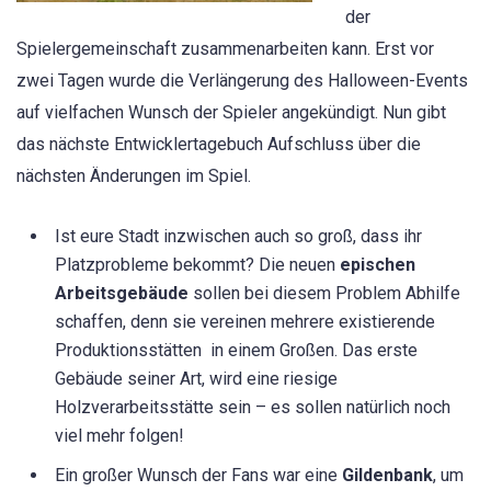
der
Spielergemeinschaft zusammenarbeiten kann. Erst vor
zwei Tagen wurde die Verlängerung des Halloween-Events
auf vielfachen Wunsch der Spieler angekündigt. Nun gibt
das nächste Entwicklertagebuch Aufschluss über die
nächsten Änderungen im Spiel.
Ist eure Stadt inzwischen auch so groß, dass ihr
Platzprobleme bekommt? Die neuen
epischen
Arbeitsgebäude
sollen bei diesem Problem Abhilfe
schaffen, denn sie vereinen mehrere existierende
Produktionsstätten in einem Großen. Das erste
Gebäude seiner Art, wird eine riesige
Holzverarbeitsstätte sein – es sollen natürlich noch
viel mehr folgen!
Ein großer Wunsch der Fans war eine
Gildenbank
, um