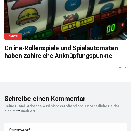
News
Online-Rollenspiele und Spielautomaten
haben zahlreiche Anknüpfungspunkte
0
Schreibe einen Kommentar
Deine E-Mail-Adresse wird nicht veröffentlicht.
Erforderliche Felder
sind mit
*
markiert