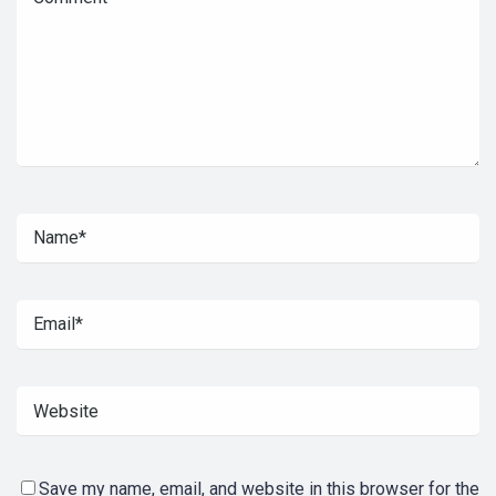
Save my name, email, and website in this browser for the