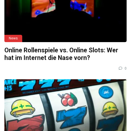
News
Online Rollenspiele vs. Online Slots: Wer
hat im Internet die Nase vorn?
0