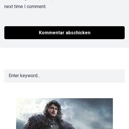
next time I comment.