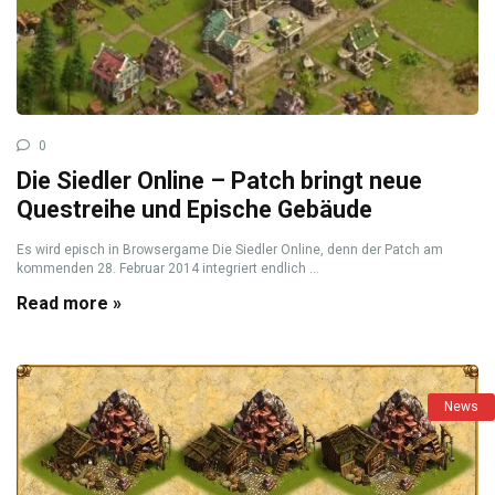
0
Die Siedler Online – Patch bringt neue
Questreihe und Epische Gebäude
Es wird episch in Browsergame Die Siedler Online, denn der Patch am
kommenden 28. Februar 2014 integriert endlich ...
Read more »
News