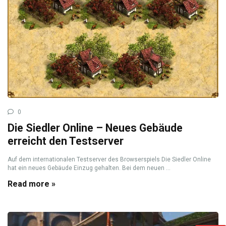
0
Die Siedler Online – Neues Gebäude
erreicht den Testserver
Auf dem internationalen Testserver des Browserspiels Die Siedler Online
hat ein neues Gebäude Einzug gehalten. Bei dem neuen ...
Read more »