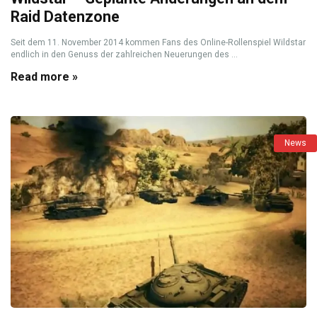
Raid Datenzone
Seit dem 11. November 2014 kommen Fans des Online-Rollenspiel Wildstar
endlich in den Genuss der zahlreichen Neuerungen des ...
Read more »
News