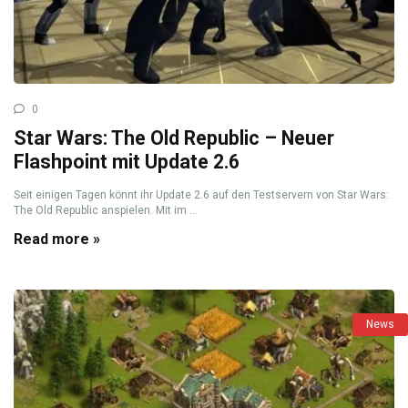
0
Star Wars: The Old Republic – Neuer
Flashpoint mit Update 2.6
Seit einigen Tagen könnt ihr Update 2.6 auf den Testservern von Star Wars:
The Old Republic anspielen. Mit im ...
Read more »
News