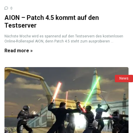
0
AION – Patch 4.5 kommt auf den
Testserver
Nächste Woche wird es spannend auf den Testservern des kostenlosen
Online-Rollenspiel AION, denn Patch 4.5 steht zum ausprobieren ...
Read more »
News