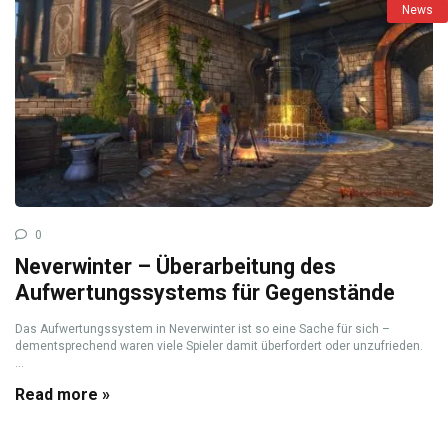
News
0
Neverwinter – Überarbeitung des
Aufwertungssystems für Gegenstände
Das Aufwertungssystem in Neverwinter ist so eine Sache für sich –
dementsprechend waren viele Spieler damit überfordert oder unzufrieden.
...
Read more »