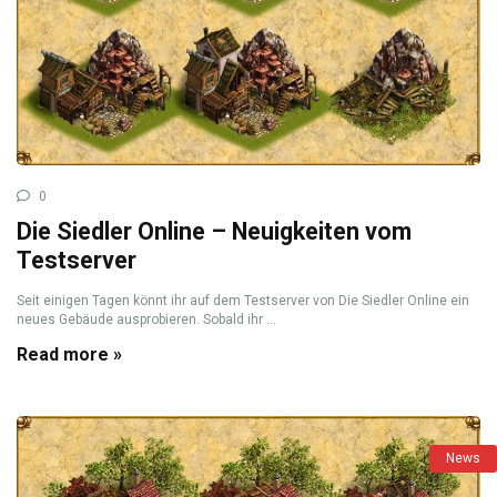
0
Die Siedler Online – Neuigkeiten vom
Testserver
Seit einigen Tagen könnt ihr auf dem Testserver von Die Siedler Online ein
neues Gebäude ausprobieren. Sobald ihr ...
Read more »
News