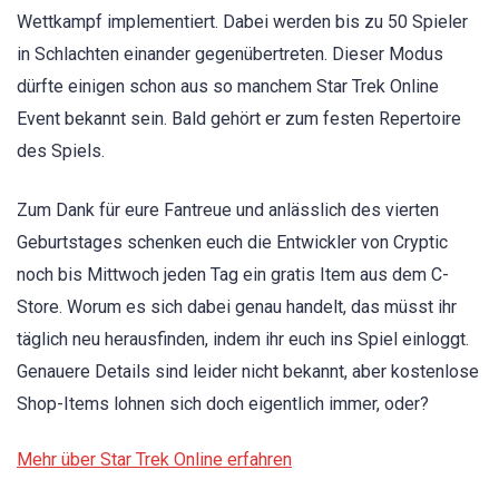
Wettkampf implementiert. Dabei werden bis zu 50 Spieler
in Schlachten einander gegenübertreten. Dieser Modus
dürfte einigen schon aus so manchem Star Trek Online
Event bekannt sein. Bald gehört er zum festen Repertoire
des Spiels.
Zum Dank für eure Fantreue und anlässlich des vierten
Geburtstages schenken euch die Entwickler von Cryptic
noch bis Mittwoch jeden Tag ein gratis Item aus dem C-
Store. Worum es sich dabei genau handelt, das müsst ihr
täglich neu herausfinden, indem ihr euch ins Spiel einloggt.
Genauere Details sind leider nicht bekannt, aber kostenlose
Shop-Items lohnen sich doch eigentlich immer, oder?
Mehr über Star Trek Online erfahren