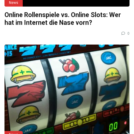
News
Online Rollenspiele vs. Online Slots: Wer
hat im Internet die Nase vorn?
0