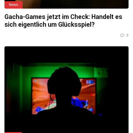
News
Gacha-Games jetzt im Check: Handelt es
sich eigentlich um Glücksspiel?
0