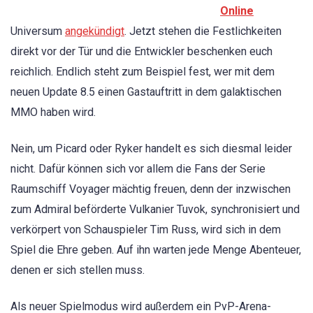
Online
Universum
angekündigt
. Jetzt stehen die Festlichkeiten
direkt vor der Tür und die Entwickler beschenken euch
reichlich. Endlich steht zum Beispiel fest, wer mit dem
neuen Update 8.5 einen Gastauftritt in dem galaktischen
MMO haben wird.
Nein, um Picard oder Ryker handelt es sich diesmal leider
nicht. Dafür können sich vor allem die Fans der Serie
Raumschiff Voyager mächtig freuen, denn der inzwischen
zum Admiral beförderte Vulkanier Tuvok, synchronisiert und
verkörpert von Schauspieler Tim Russ, wird sich in dem
Spiel die Ehre geben. Auf ihn warten jede Menge Abenteuer,
denen er sich stellen muss.
Als neuer Spielmodus wird außerdem ein PvP-Arena-