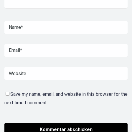
Save my name, email, and website in this browser for the
next time I comment.