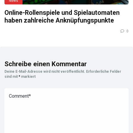
News
Online-Rollenspiele und Spielautomaten
haben zahlreiche Anknüpfungspunkte
0
Schreibe einen Kommentar
Deine E-Mail-Adresse wird nicht veröffentlicht.
Erforderliche Felder
sind mit
*
markiert