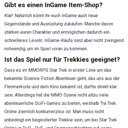
Gibt es einen InGame Item-Shop?
Klar! Natürlich könnt ihr euch InGame auch neue
Gegenstände und Ausrüstung zukaufen. Manche davon
stärken euren Charakter und ermöglichen dadurch ein
schnelleres Leveln. InGame-Käufe sind aber nicht zwingend
notwendig, um im Spiel voran zu kommen.
Ist das Spiel nur für Trekkies geeignet?
Dass es im MMORPG Star Trek in erster Linie um das
bekannte Science Fiction Abenteuer geht, das uns aus der
Flimmerkiste und dem Kino bekannt ist, dürfte direkt klar
sein. Allerdings hat die MMO-Szene nicht allzu viele
abenteuerliche SciFi-Games zu bieten, weshalb Tra Trek
Online ziemlich konkurrenzlos ist. Man muss nicht
unbedingt ein begeisterter Trekkie sein, um bei Star Trek