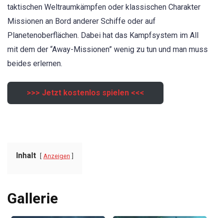
taktischen Weltraumkämpfen oder klassischen Charakter
Missionen an Bord anderer Schiffe oder auf
Planetenoberflächen. Dabei hat das Kampfsystem im All
mit dem der “Away-Missionen” wenig zu tun und man muss
beides erlernen.
>>> Jetzt kostenlos spielen <<<
Inhalt
Anzeigen
Gallerie