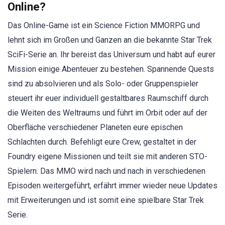
Online?
Das Online-Game ist ein Science Fiction MMORPG und
lehnt sich im Großen und Ganzen an die bekannte Star Trek
SciFi-Serie an. Ihr bereist das Universum und habt auf eurer
Mission einige Abenteuer zu bestehen. Spannende Quests
sind zu absolvieren und als Solo- oder Gruppenspieler
steuert ihr euer individuell gestaltbares Raumschiff durch
die Weiten des Weltraums und führt im Orbit oder auf der
Oberfläche verschiedener Planeten eure epischen
Schlachten durch. Befehligt eure Crew, gestaltet in der
Foundry eigene Missionen und teilt sie mit anderen STO-
Spielern. Das MMO wird nach und nach in verschiedenen
Episoden weitergeführt, erfährt immer wieder neue Updates
mit Erweiterungen und ist somit eine spielbare Star Trek
Serie.