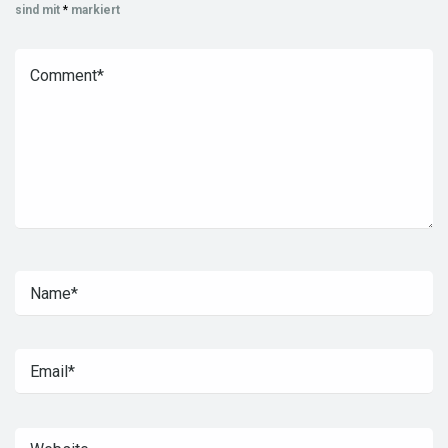
sind mit
*
markiert