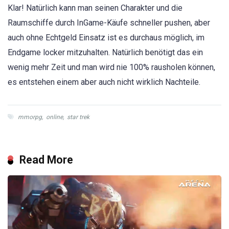
Klar! Natürlich kann man seinen Charakter und die
Raumschiffe durch InGame-Käufe schneller pushen, aber
auch ohne Echtgeld Einsatz ist es durchaus möglich, im
Endgame locker mitzuhalten. Natürlich benötigt das ein
wenig mehr Zeit und man wird nie 100% rausholen können,
es entstehen einem aber auch nicht wirklich Nachteile.
mmorpg
,
online
,
star trek
Read More