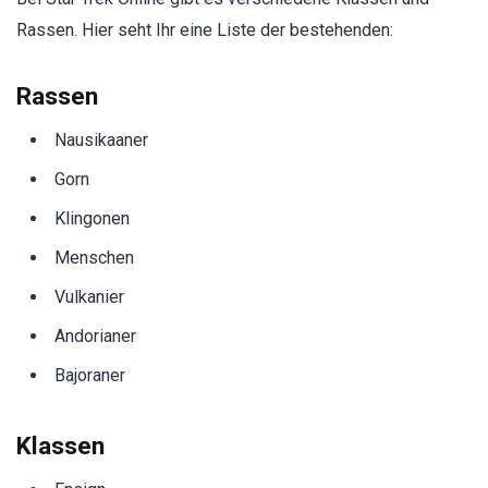
Rassen. Hier seht Ihr eine Liste der bestehenden:
Rassen
Nausikaaner
Gorn
Klingonen
Menschen
Vulkanier
Andorianer
Bajoraner
Klassen