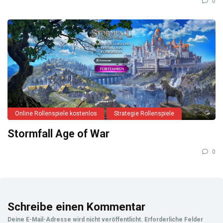
0
Online Rollenspiele kostenlos
Strategie Rollenspiele
Stormfall Age of War
0
Schreibe einen Kommentar
Deine E-Mail-Adresse wird nicht veröffentlicht.
Erforderliche Felder