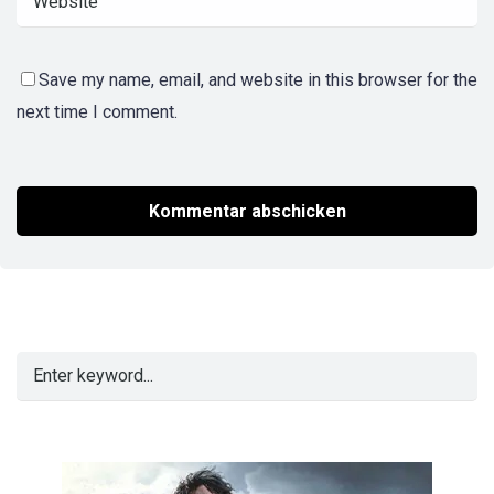
Save my name, email, and website in this browser for the
next time I comment.