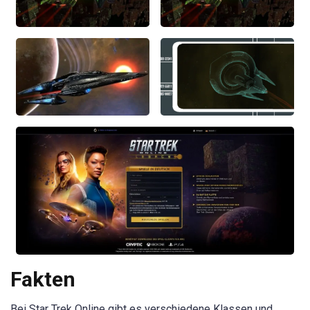
Fakten
Bei Star Trek Online gibt es verschiedene Klassen und