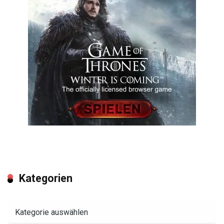
Kategorien
Kategorien