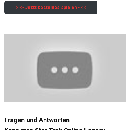
>>> Jetzt kostenlos spielen <<<
Fragen und Antworten