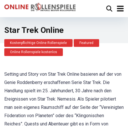
Star Trek Online
Kostenpflichtige Online Rollenspiele
Featured
Online Rollenspiele kostenlos
Setting und Story von Star Trek Online basieren auf der von
Genie Roddenberry erschaffenen Serie Star Trek. Die
Handlung spielt im 25. Jahrhundert, 30 Jahre nach den
Ereignissen von Star Trek: Nemesis. Als Spieler pilotiert
man sein eigenes Raumschiff auf der Seite der “Vereinigten
Föderation von Planeten” oder des “Klingonischen
Reiches”. Quests und Abenteuer gibt es in Form von