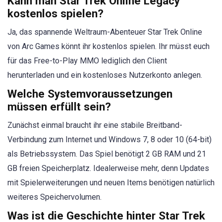
Kann man Star Trek Online Legacy
kostenlos spielen?
Ja, das spannende Weltraum-Abenteuer Star Trek Online
von Arc Games könnt ihr kostenlos spielen. Ihr müsst euch
für das Free-to-Play MMO lediglich den Client
herunterladen und ein kostenloses Nutzerkonto anlegen.
Welche Systemvoraussetzungen
müssen erfüllt sein?
Zunächst einmal braucht ihr eine stabile Breitband-
Verbindung zum Internet und Windows 7, 8 oder 10 (64-bit)
als Betriebssystem. Das Spiel benötigt 2 GB RAM und 21
GB freien Speicherplatz. Idealerweise mehr, denn Updates
mit Spielerweiterungen und neuen Items benötigen natürlich
weiteres Speichervolumen.
Was ist die Geschichte hinter Star Trek