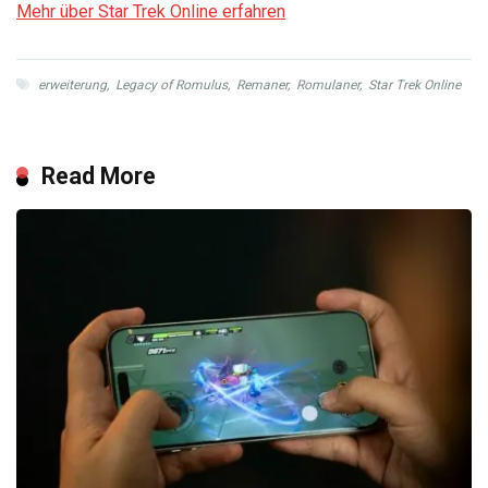
Mehr über Star Trek Online erfahren
erweiterung
,
Legacy of Romulus
,
Remaner
,
Romulaner
,
Star Trek Online
Read More