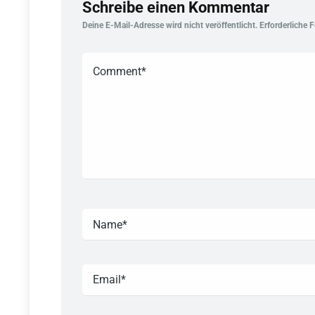
Schreibe einen Kommentar
Deine E-Mail-Adresse wird nicht veröffentlicht.
Erforderliche 