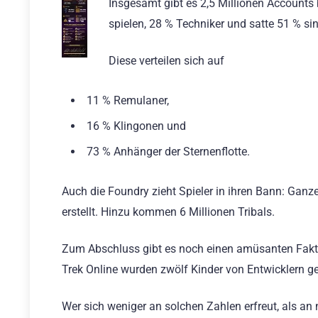
Insgesamt gibt es 2,5 Millionen Accounts
spielen, 28 % Techniker und satte 51 % sin
Diese verteilen sich auf
11 % Remulaner,
16 % Klingonen und
73 % Anhänger der Sternenflotte.
Auch die Foundry zieht Spieler in ihren Bann: Gan
erstellt. Hinzu kommen 6 Millionen Tribals.
Zum Abschluss gibt es noch einen amüsanten Fakt 
Trek Online wurden zwölf Kinder von Entwicklern g
Wer sich weniger an solchen Zahlen erfreut, als an