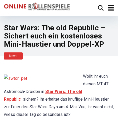
Star Wars: The old Republic –
Sichert euch ein kostenloses
Mini-Haustier und Doppel-XP
News
Wollt ihr euch
diesen MT-4T-
Astromech-Droiden in
Star Wars: The old
Republic
sichern? Ihr erhaltet das knuffige Mini-Haustier
zur Feier des Star Wars Days am 4. Mai. Wie, ihr wisst nicht,
wieso dieser Tag so besonders ist?