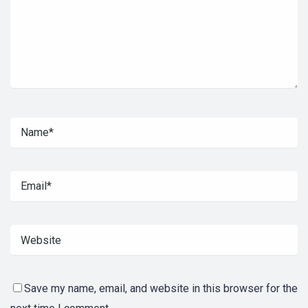
Save my name, email, and website in this browser for the