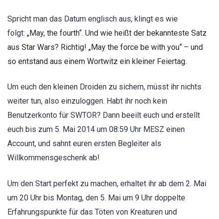
Spricht man das Datum englisch aus, klingt es wie
folgt:
„May, the fourth“. Und wie heißt der bekannteste Satz
aus Star Wars? Richtig! „May the force be with you“ – und
so entstand aus einem Wortwitz ein kleiner Feiertag.
Um euch den kleinen Droiden zu sichern, müsst ihr nichts
weiter tun, also einzuloggen. Habt ihr noch kein
Benutzerkonto für SWTOR? Dann beeilt euch und erstellt
euch bis zum 5. Mai 2014 um 08:59 Uhr MESZ einen
Account, und sahnt euren ersten Begleiter als
Willkommensgeschenk ab!
Um den Start perfekt zu machen, erhaltet ihr ab dem 2. Mai
um 20 Uhr bis Montag, den 5. Mai um 9 Uhr doppelte
Erfahrungspunkte für das Töten von Kreaturen und