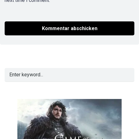
next time I comment.