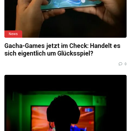
News
Gacha-Games jetzt im Check: Handelt es
sich eigentlich um Glücksspiel?
0