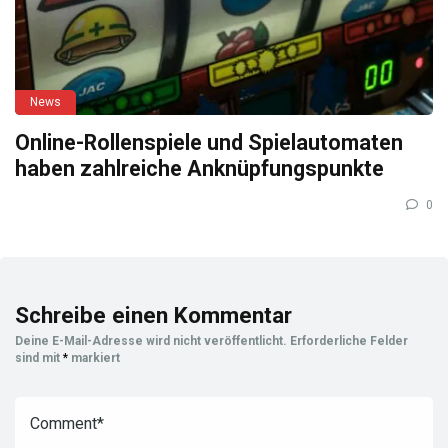
News
Online-Rollenspiele und Spielautomaten
haben zahlreiche Anknüpfungspunkte
0
Schreibe einen Kommentar
Deine E-Mail-Adresse wird nicht veröffentlicht.
Erforderliche Felder
sind mit
*
markiert