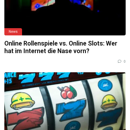
News
Online Rollenspiele vs. Online Slots: Wer
hat im Internet die Nase vorn?
0