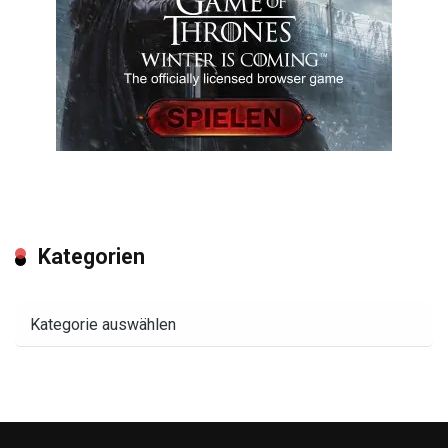
Kategorien
Kategorien