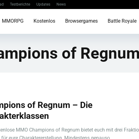
ad
Testberichte
Updates
News
MMORPG
Kostenlos
Browsergames
Battle Royale
ampions of Regnu
pions of Regnum – Die
akterklassen
enlose MMO Champions of Regnum bietet euch mit drei Fraktio
für eure Charaktererstellung. Mindestens genauso ...