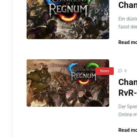
Cham
Ein düst
fasst de
Read mo
News
0
Cham
RvR-
Der Spie
Online m
Read mo