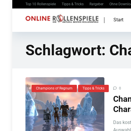
Top 10 Rollenspiele
Tipps & Tricks
Ratgeber
Ohne Downlo
Start
Schlagwort:
Ch
Champions of Regnum
Tipps & Tricks
0
Cham
Char
Das kost
Auswahl 