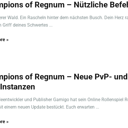
pions of Regnum – Nützliche Befe
erer Wald. Ein Rascheln hinter dem nächsten Busch. Dein Herz ra
n Griff deines Schwertes ...
re »
pions of Regnum – Neue PvP- und
Instanzen
leentwickler und Publisher Gamigo hat sein Online Rollenspiel
it einem neuen Update bestückt. Euch erwarten ...
re »