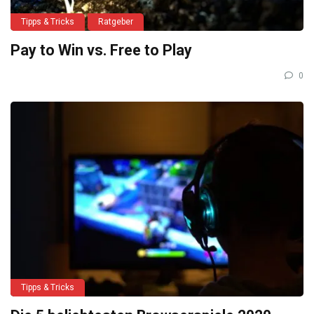
Tipps & Tricks
Ratgeber
Pay to Win vs. Free to Play
0
Tipps & Tricks