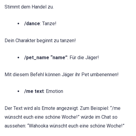
Stimmt dem Handel zu.
/dance
: Tanze!
Dein Charakter beginnt zu tanzen!
/pet_name “name”
: Für die Jäger!
Mit diesem Befehl können Jäger ihr Pet umbenennen!
/me text
: Emotion
Der Text wird als Emote angezeigt. Zum Beispiel: “/me
wünscht euch eine schöne Woche!” würde im Chat so
aussehen: “Wahooka wünscht euch eine schöne Woche!”