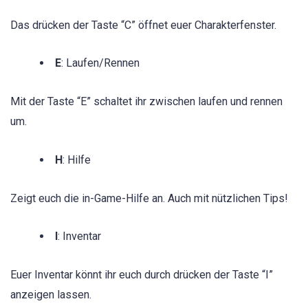
Das drücken der Taste “C” öffnet euer Charakterfenster.
E
: Laufen/Rennen
Mit der Taste “E” schaltet ihr zwischen laufen und rennen
um.
H
: Hilfe
Zeigt euch die in-Game-Hilfe an. Auch mit nützlichen Tips!
I
: Inventar
Euer Inventar könnt ihr euch durch drücken der Taste “I”
anzeigen lassen.