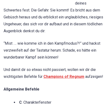
deines
Schwertes fest. Die Gefahr. Sie kommt! Es bricht aus dem
Gebüsch heraus und du erblickst ein unglaubliches, riesiges
Ungeheuer, das sich vor dir aufbaut und in diesem tödlichen
Augenblick denkst du dir:
“Mist …. wie komme ich in den Kampfmodus?!” und hackst
verzweifelt auf der Tastatur herum. Schade, es hätte ein
wunderbarer Kampf sein können!
Und damit dir so etwas nicht passiert, wollen wir dir die
wichtigsten Befehle für
Champions of Regnum
aufzeigen!
Allgemeine Befehle
C
: Charakterfenster