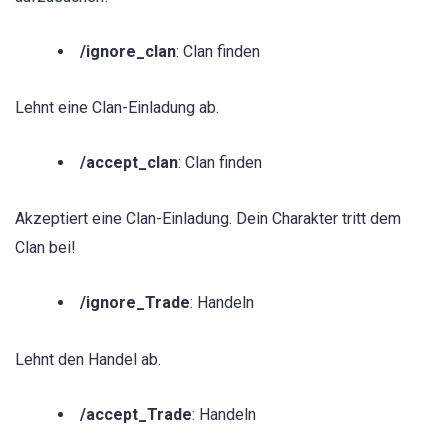
/ignore_clan
: Clan finden
Lehnt eine Clan-Einladung ab.
/accept_clan
: Clan finden
Akzeptiert eine Clan-Einladung. Dein Charakter tritt dem
Clan bei!
/ignore_Trade
: Handeln
Lehnt den Handel ab.
/accept_Trade
: Handeln