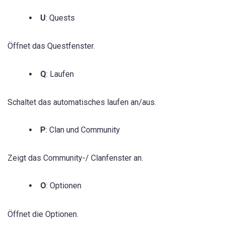
U
: Quests
Öffnet das Questfenster.
Q
: Laufen
Schaltet das automatisches laufen an/aus.
P
: Clan und Community
Zeigt das Community-/ Clanfenster an.
O
: Optionen
Öffnet die Optionen.