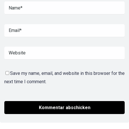
Save my name, email, and website in this browser for the
next time I comment.