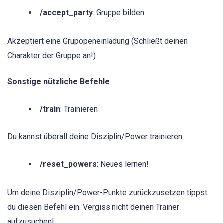
/accept_party
: Gruppe bilden
Akzeptiert eine Grupopeneinladung (Schließt deinen
Charakter der Gruppe an!)
Sonstige nützliche Befehle
/train
: Trainieren
Du kannst überall deine Disziplin/Power trainieren.
/reset_powers
: Neues lernen!
Um deine Disziplin/Power-Punkte zurückzusetzen tippst
du diesen Befehl ein. Vergiss nicht deinen Trainer
aufzusuchen!