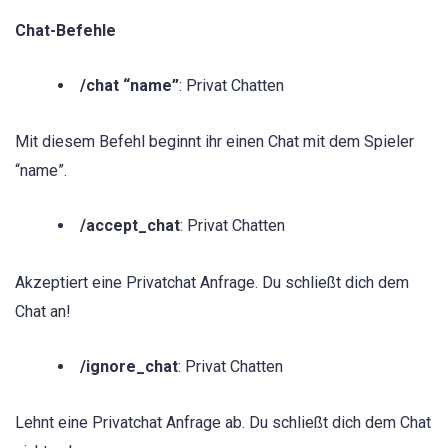
Chat-Befehle
/chat “name”
: Privat Chatten
Mit diesem Befehl beginnt ihr einen Chat mit dem Spieler
“name”.
/accept_chat
: Privat Chatten
Akzeptiert eine Privatchat Anfrage. Du schließt dich dem
Chat an!
/ignore_chat
: Privat Chatten
Lehnt eine Privatchat Anfrage ab. Du schließt dich dem Chat