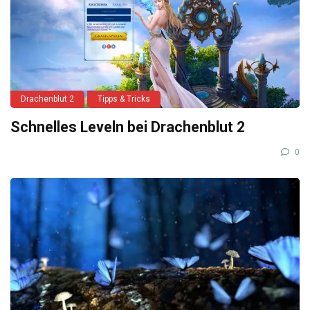
Drachenblut 2
Tipps & Tricks
Schnelles Leveln bei Drachenblut 2
0