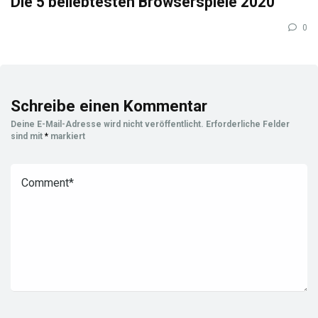
Die 5 beliebtesten Browserspiele 2020
0
Schreibe einen Kommentar
Deine E-Mail-Adresse wird nicht veröffentlicht.
Erforderliche Felder
sind mit
*
markiert