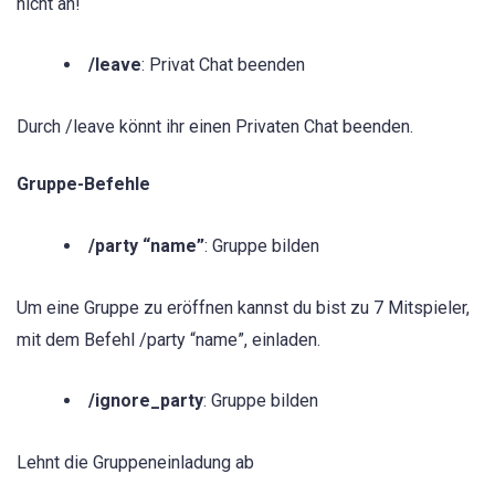
nicht an!
/leave
: Privat Chat beenden
Durch /leave könnt ihr einen Privaten Chat beenden.
Gruppe-Befehle
/party “name”
: Gruppe bilden
Um eine Gruppe zu eröffnen kannst du bist zu 7 Mitspieler,
mit dem Befehl /party “name”, einladen.
/ignore_party
: Gruppe bilden
Lehnt die Gruppeneinladung ab