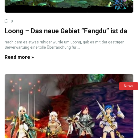
0
Loong – Das neue Gebiet “Fengdu” ist da
Nach dem es etwas ruhiger wurde um Loong, gab es mit der gestrigen
Serverwartung eine tolle Überraschung für ...
Read more »
News