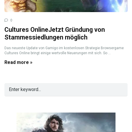
0
Cultures OnlineJetzt Gründung von
Stammessiedlungen möglich
Das neueste Update von Gamigo im kostenlosen Strategie Browsergame
Cultures Online bringt einige wertvolle Neuerungen mit sich. So ...
Read more »