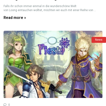
Falls ihr schon immer einmal in die wunderschöne Welt
von Loong eintauchen wolltet, möchten wir euch mit einer Reihe von ...
Read more »
News
0