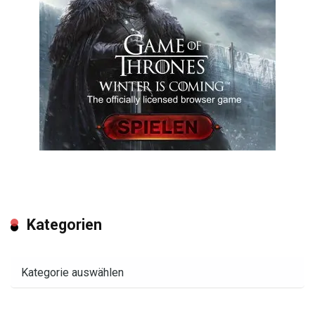
Kategorien
Kategorien