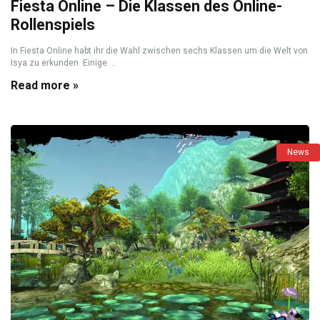
Fiesta Online – Die Klassen des Online-
Rollenspiels
In Fiesta Online habt ihr die Wahl zwischen sechs Klassen um die Welt von
Isya zu erkunden. Einige ...
Read more »
News