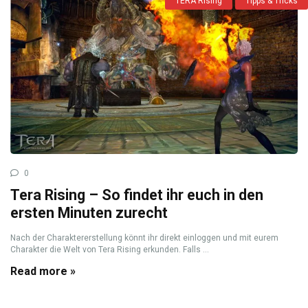
TERA Rising
Tipps & Tricks
0
Tera Rising – So findet ihr euch in den
ersten Minuten zurecht
Nach der Charaktererstellung könnt ihr direkt einloggen und mit eurem
Charakter die Welt von Tera Rising erkunden. Falls ...
Read more »