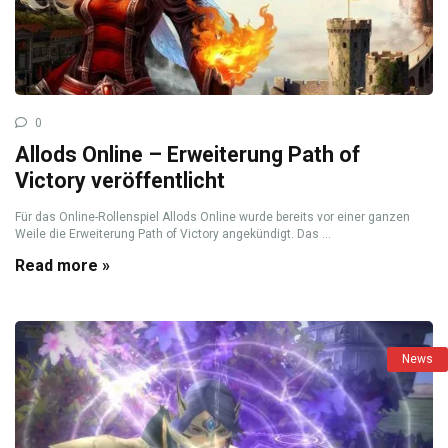
0
Allods Online – Erweiterung Path of
Victory veröffentlicht
Für das Online-Rollenspiel Allods Online wurde bereits vor einer ganzen
Weile die Erweiterung Path of Victory angekündigt. Das ...
Read more »
News