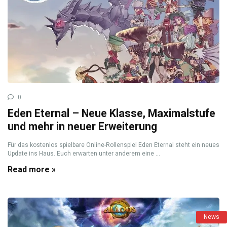
0
Eden Eternal – Neue Klasse, Maximalstufe
und mehr in neuer Erweiterung
Für das kostenlos spielbare Online-Rollenspiel Eden Eternal steht ein neues
Update ins Haus. Euch erwarten unter anderem eine ...
Read more »
News