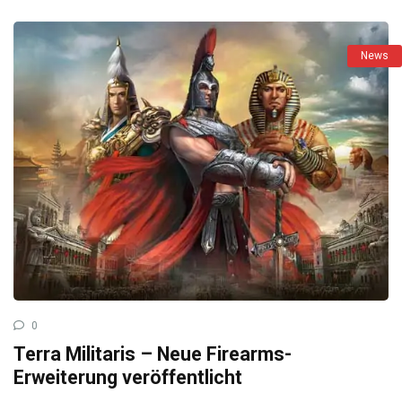
News
0
Terra Militaris – Neue Firearms-
Erweiterung veröffentlicht