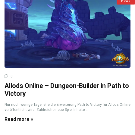
News
0
Allods Online – Dungeon-Builder in Path to
Victory
Nur noch wenige Tage, ehe die Erweiterung Path to Victory für Allods Online
veröffentlicht wird. Zahlreiche neue Spiel-Inhalte ...
Read more »