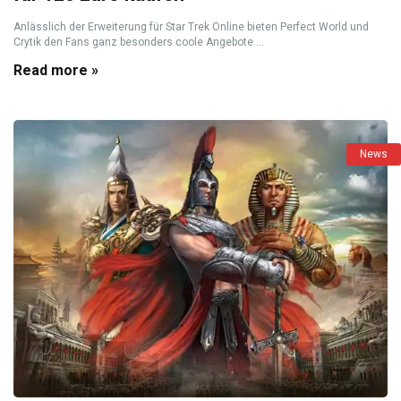
Anlässlich der Erweiterung für Star Trek Online bieten Perfect World und
Crytik den Fans ganz besonders coole Angebote ...
Read more »
News