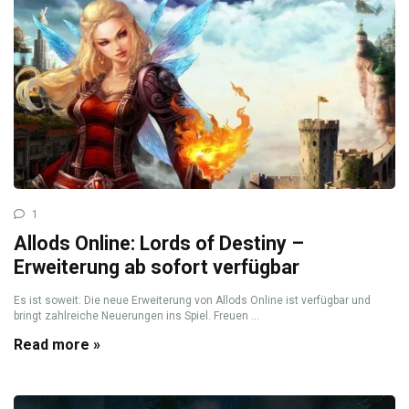
1
Allods Online: Lords of Destiny –
Erweiterung ab sofort verfügbar
Es ist soweit: Die neue Erweiterung von Allods Online ist verfügbar und
bringt zahlreiche Neuerungen ins Spiel. Freuen ...
Read more »