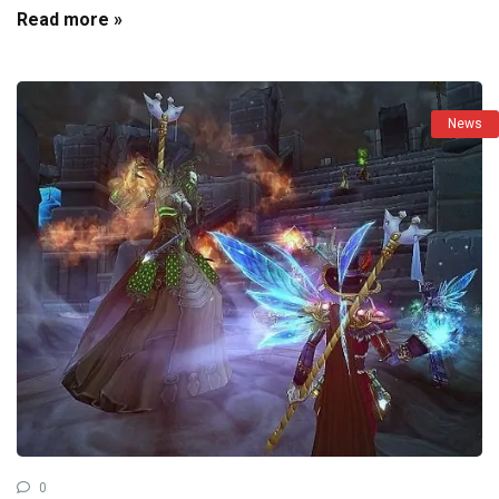
Read more »
News
0