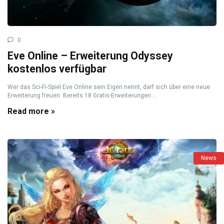
0
Eve Online – Erweiterung Odyssey
kostenlos verfügbar
Wer das Sci-Fi-Spiel Eve Online sein Eigen nennt, darf sich über eine neue
Erweiterung freuen. Bereits 18 Gratis-Erweiterungen ...
Read more »
News