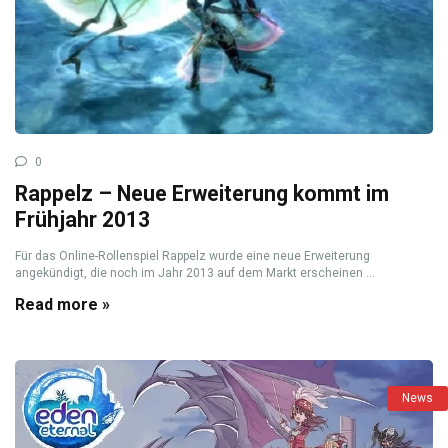
0
Rappelz – Neue Erweiterung kommt im
Frühjahr 2013
Für das Online-Rollenspiel Rappelz wurde eine neue Erweiterung
angekündigt, die noch im Jahr 2013 auf dem Markt erscheinen ...
Read more »
News