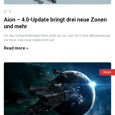
0
Aion – 4.0-Update bringt drei neue Zonen
und mehr
Für das Online-Rollenspiel Aion steht am 26. Juni 2013 eine Aktualisierung
ins Haus. Das neue Update hört auf ...
Read more »
News