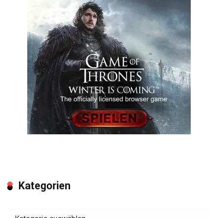
Kategorien
Kategorien