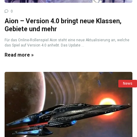
0
Aion – Version 4.0 bringt neue Klassen,
Gebiete und mehr
Für das Online-Rollenspiel Aion steht eine neue Aktualisierung an, welche
das Spiel auf Version 4.0 anhebt. Das Update ...
Read more »
News