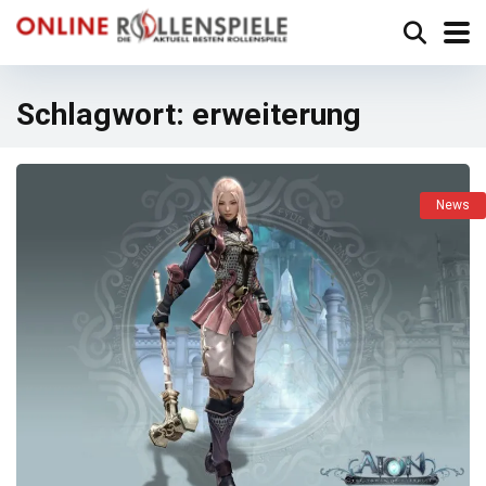
Schlagwort:
erweiterung
News