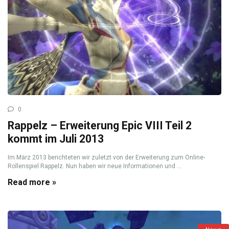
0
Rappelz – Erweiterung Epic VIII Teil 2
kommt im Juli 2013
Im März 2013 berichteten wir zuletzt von der Erweiterung zum Online-
Rollenspiel Rappelz. Nun haben wir neue Informationen und ...
Read more »