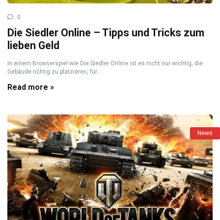
0
Die Siedler Online – Tipps und Tricks zum
lieben Geld
In einem Browserspiel wie Die Siedler Online ist es nicht nur wichtig, die
Gebäude richtig zu platzieren, für ...
Read more »
News