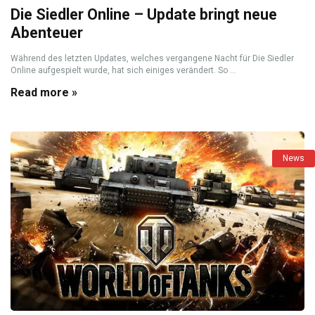
Die Siedler Online – Update bringt neue
Abenteuer
Während des letzten Updates, welches vergangene Nacht für Die Siedler
Online aufgespielt wurde, hat sich einiges verändert. So ...
Read more »
News