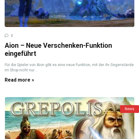
0
Aion – Neue Verschenken-Funktion
eingeführt
Für die Spieler von Aion gibt es eine neue Funktion, mit der ihr Gegenstände
im Shop nicht nur ...
Read more »
News