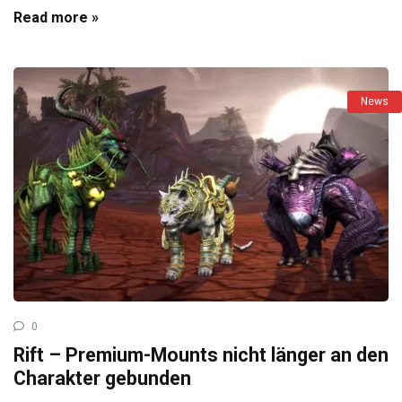
Read more »
News
0
Rift – Premium-Mounts nicht länger an den
Charakter gebunden