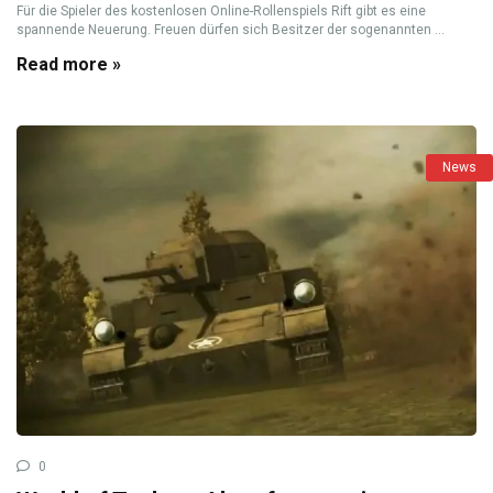
Für die Spieler des kostenlosen Online-Rollenspiels Rift gibt es eine
spannende Neuerung. Freuen dürfen sich Besitzer der sogenannten ...
Read more »
News
0