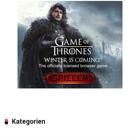
Kategorien
Kategorien