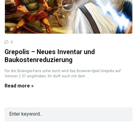
0
Grepolis – Neues Inventar und
Baukostenreduzierung
Für die Strategie-Fans unter euch wird das Browser-Spiel Grepolis auf
Version 2.37 angehoben. Ihr dürft euch mit dem ...
Read more »