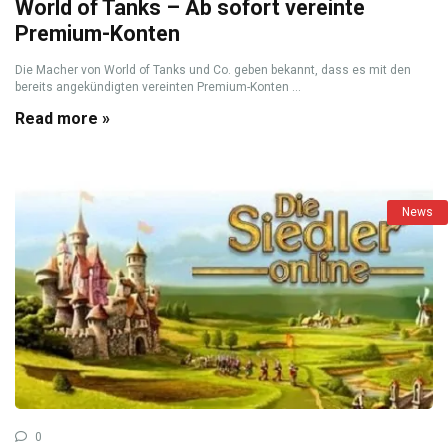
World of Tanks – Ab sofort vereinte
Premium-Konten
Die Macher von World of Tanks und Co. geben bekannt, dass es mit den
bereits angekündigten vereinten Premium-Konten ...
Read more »
News
0