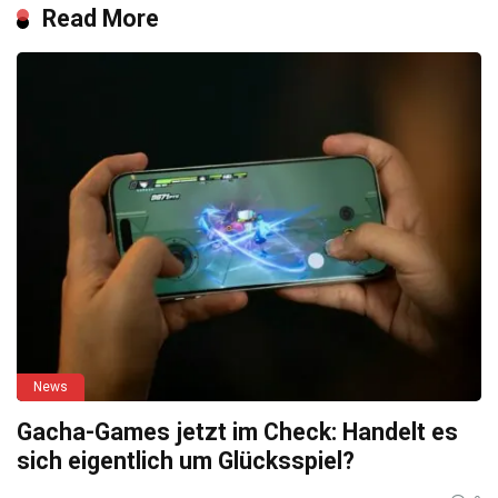
Read More
News
Gacha-Games jetzt im Check: Handelt es
sich eigentlich um Glücksspiel?