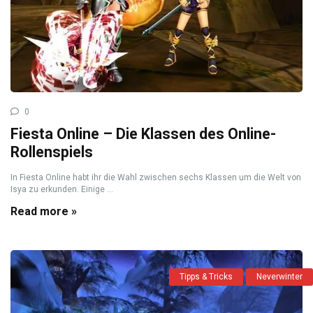
0
Fiesta Online – Die Klassen des Online-
Rollenspiels
In Fiesta Online habt ihr die Wahl zwischen sechs Klassen um die Welt von
Isya zu erkunden. Einige ...
Read more »
Tipps & Tricks
Neverwinter