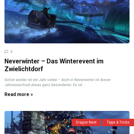
0
Neverwinter – Das Winterevent im
Zwielichtdorf
Schon wieder ist ein Jahr vorbei – doch in Neverwinter ist dieser
Jahreswechsel etwas ganz besonderes: Es ist ...
Read more »
Dragon Nest
Tipps & Tricks