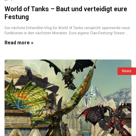
World of Tanks – Baut und verteidigt eure
Festung
Der nächste Entwickler-Vlog für World of Tanks verspricht spannende neue
Funktionen in den nächsten Monaten: Eure eigene Clan-Festung! Dieser ...
Read more »
News