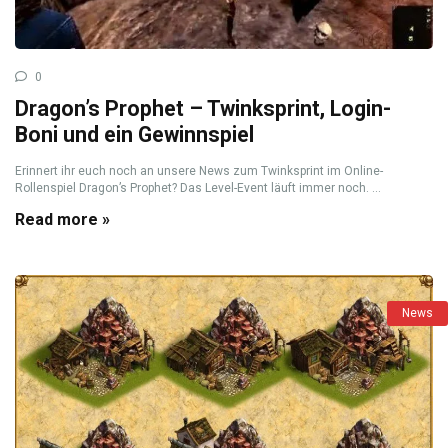
0
Dragon’s Prophet – Twinksprint, Login-
Boni und ein Gewinnspiel
Erinnert ihr euch noch an unsere News zum Twinksprint im Online-
Rollenspiel Dragon’s Prophet? Das Level-Event läuft immer noch. ...
Read more »
News