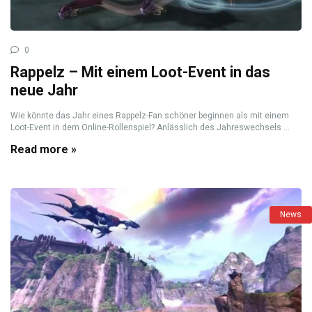
0
Rappelz – Mit einem Loot-Event in das
neue Jahr
Wie könnte das Jahr eines Rappelz-Fan schöner beginnen als mit einem
Loot-Event in dem Online-Rollenspiel? Anlässlich des Jahreswechsels ...
Read more »
News