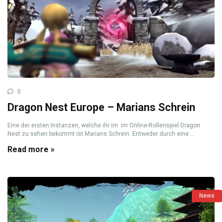
0
Dragon Nest Europe – Marians Schrein
Eine der ersten Instanzen, welche ihr im im Online-Rollenspiel Dragon
Nest zu sehen bekommt ist Marians Schrein. Entweder durch eine ...
Read more »
News