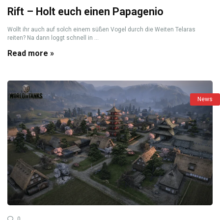
Rift – Holt euch einen Papagenio
Wollt ihr auch auf solch einem süßen Vogel durch die Weiten Telaras
reiten? Na dann loggt schnell in ...
Read more »
News
0