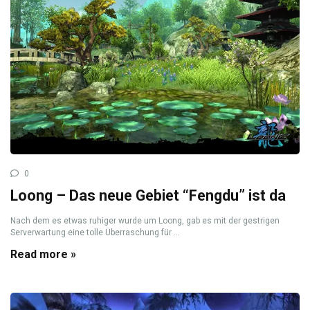
0
Loong – Das neue Gebiet “Fengdu” ist da
Nach dem es etwas ruhiger wurde um Loong, gab es mit der gestrigen
Serverwartung eine tolle Überraschung für ...
Read more »