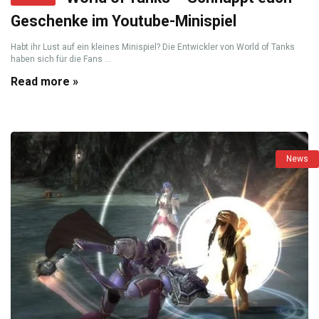
Geschenke im Youtube-Minispiel
Habt ihr Lust auf ein kleines Minispiel? Die Entwickler von World of Tanks
haben sich für die Fans ...
Read more »
News