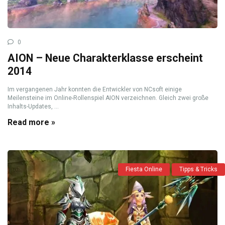
0
AION – Neue Charakterklasse erscheint
2014
Im vergangenen Jahr konnten die Entwickler von NCsoft einige
Meilensteine im Online-Rollenspiel AION verzeichnen. Gleich zwei große
Inhalts-Updates, ...
Read more »
Fiesta Online
Tipps & Tricks