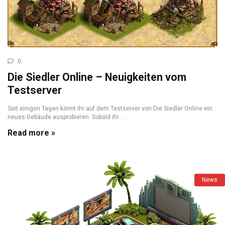
0
Die Siedler Online – Neuigkeiten vom
Testserver
Seit einigen Tagen könnt ihr auf dem Testserver von Die Siedler Online ein
neues Gebäude ausprobieren. Sobald ihr ...
Read more »
News