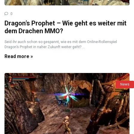
0
Dragon’s Prophet – Wie geht es weiter mit
dem Drachen MMO?
Seid ihr auch schon so gespannt, wie es mit dem Online-Rollenspiel
Dragon’s Prophet in naher Zukunft weiter geht? ...
Read more »
News