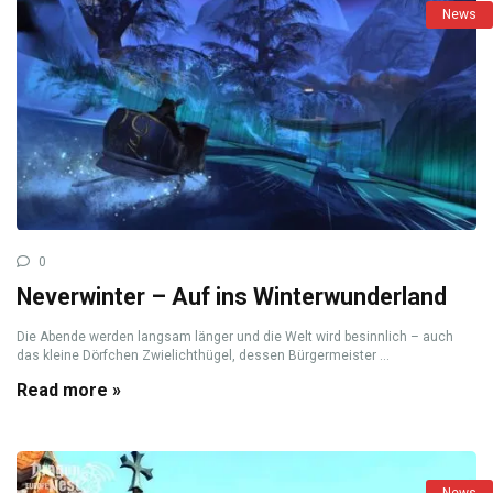
News
0
Neverwinter – Auf ins Winterwunderland
Die Abende werden langsam länger und die Welt wird besinnlich – auch
das kleine Dörfchen Zwielichthügel, dessen Bürgermeister ...
Read more »
News