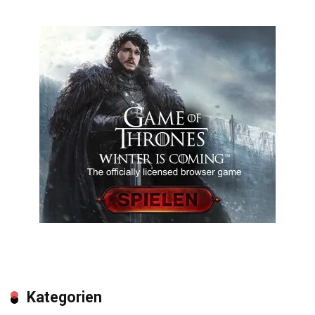
Kategorien