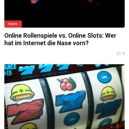
News
Online Rollenspiele vs. Online Slots: Wer
hat im Internet die Nase vorn?
0