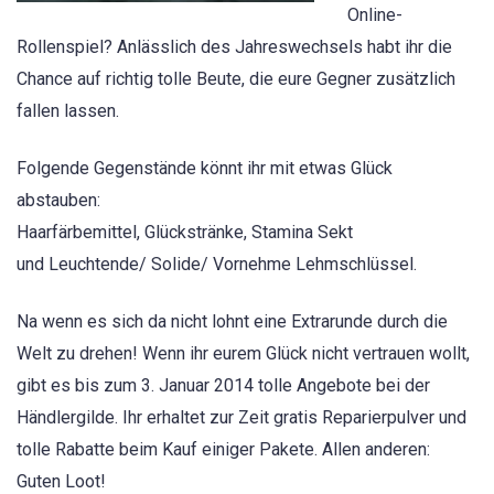
Online-
Rollenspiel? Anlässlich des Jahreswechsels habt ihr die
Chance auf richtig tolle Beute, die eure Gegner zusätzlich
fallen lassen.
Folgende Gegenstände könnt ihr mit etwas Glück
abstauben:
Haarfärbemittel, Glückstränke, Stamina Sekt
und Leuchtende/ Solide/ Vornehme Lehmschlüssel.
Na wenn es sich da nicht lohnt eine Extrarunde durch die
Welt zu drehen! Wenn ihr eurem Glück nicht vertrauen wollt,
gibt es bis zum 3. Januar 2014 tolle Angebote bei der
Händlergilde. Ihr erhaltet zur Zeit gratis Reparierpulver und
tolle Rabatte beim Kauf einiger Pakete. Allen anderen:
Guten Loot!