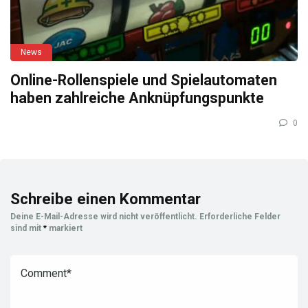
News
Online-Rollenspiele und Spielautomaten
haben zahlreiche Anknüpfungspunkte
0
Schreibe einen Kommentar
Deine E-Mail-Adresse wird nicht veröffentlicht.
Erforderliche Felder
sind mit
*
markiert