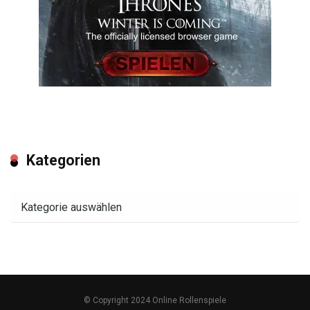
Kategorien
Kategorien
© Copyright 2024 Online Rollenspiele