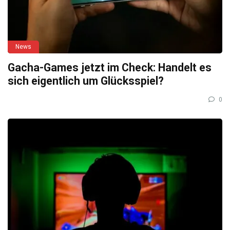
News
Gacha-Games jetzt im Check: Handelt es
sich eigentlich um Glücksspiel?
0