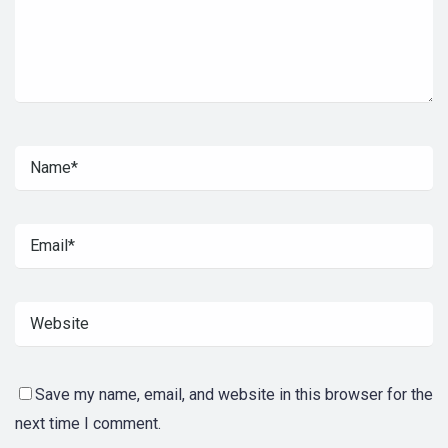
Save my name, email, and website in this browser for the
next time I comment.