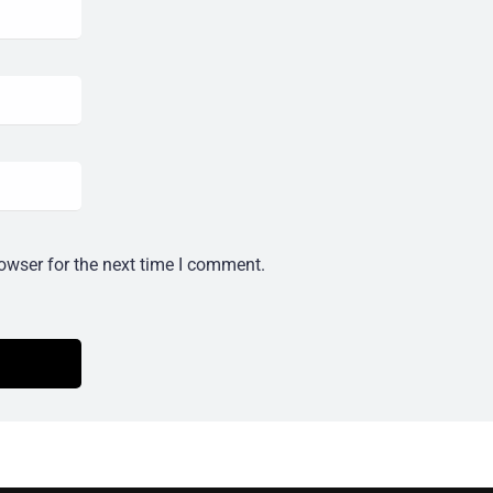
owser for the next time I comment.