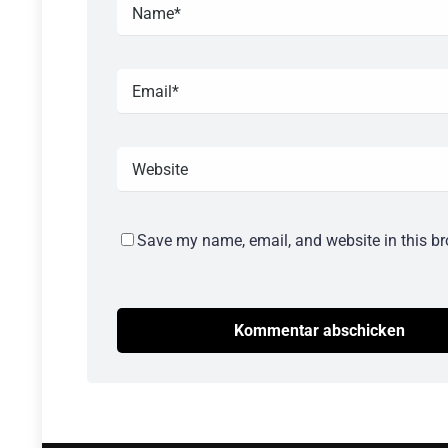
Save my name, email, and website in this br