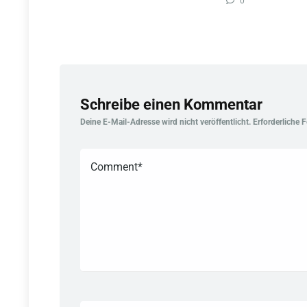
0
Schreibe einen Kommentar
Deine E-Mail-Adresse wird nicht veröffentlicht.
Erforderliche 