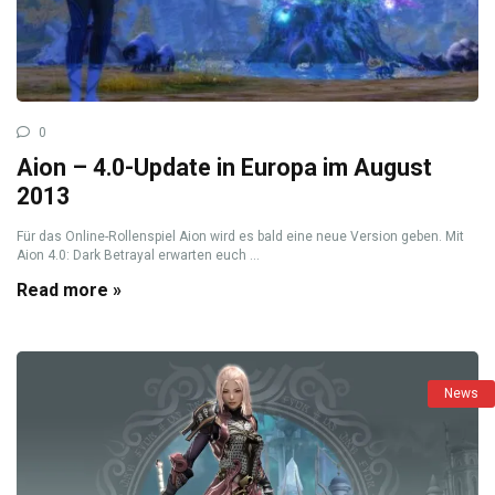
0
Aion – 4.0-Update in Europa im August
2013
Für das Online-Rollenspiel Aion wird es bald eine neue Version geben. Mit
Aion 4.0: Dark Betrayal erwarten euch ...
Read more »
News