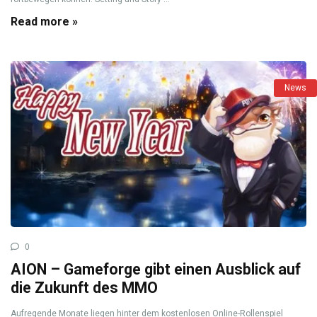
Read more »
News
0
AION – Gameforge gibt einen Ausblick auf
die Zukunft des MMO
Aufregende Monate liegen hinter dem kostenlosen Online-Rollenspiel