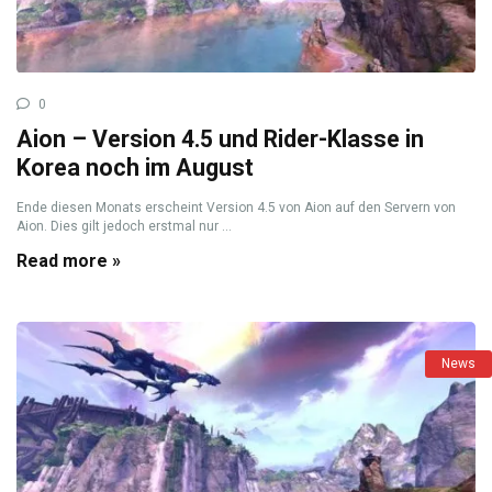
0
Aion – Version 4.5 und Rider-Klasse in
Korea noch im August
Ende diesen Monats erscheint Version 4.5 von Aion auf den Servern von
Aion. Dies gilt jedoch erstmal nur ...
Read more »
News