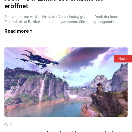
eröffnet
Seit vorgestern wird in Atreia der Valentinstag gefeiert. Doch der fiese
Zirkusdirektor Rukibuki hat die ausgelassene Stimmung ausgenutzt und ...
Read more »
News
0