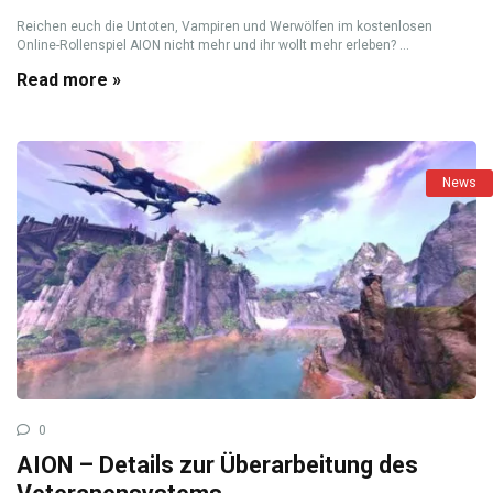
Reichen euch die Untoten, Vampiren und Werwölfen im kostenlosen
Online-Rollenspiel AION nicht mehr und ihr wollt mehr erleben? ...
Read more »
News
0
AION – Details zur Überarbeitung des