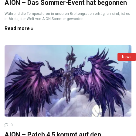
AION – Das Sommer-Event hat begonnen
Während die Temperaturen in unseren Breitengraden erträglich sind, ist es
in Atreia, der Welt von AION Sommer geworden. ...
Read more »
News
0
AION – Patch 4.5 kommt auf den