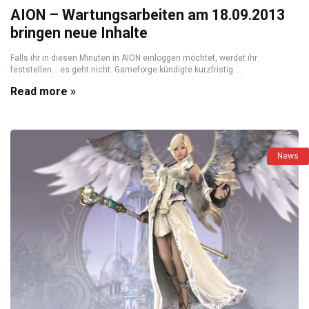
AION – Wartungsarbeiten am 18.09.2013
bringen neue Inhalte
Falls ihr in diesen Minuten in AION einloggen möchtet, werdet ihr
feststellen… es geht nicht. Gameforge kündigte kurzfristig ...
Read more »
News