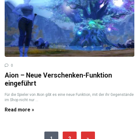
0
Aion – Neue Verschenken-Funktion
eingeführt
Für die Spieler von Aion gibt es eine neue Funktion, mit der ihr Gegenstände
im Shop nicht nur ...
Read more »
1
2
»