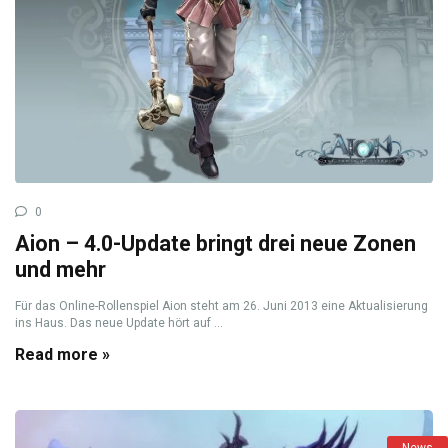
0
Aion – 4.0-Update bringt drei neue Zonen
und mehr
Für das Online-Rollenspiel Aion steht am 26. Juni 2013 eine Aktualisierung
ins Haus. Das neue Update hört auf ...
Read more »
News