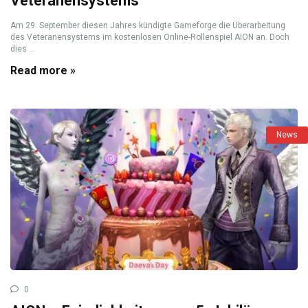
Veteranensystems
Am 29. September diesen Jahres kündigte Gameforge die Überarbeitung
des Veteranensystems im kostenlosen Online-Rollenspiel AION an. Doch
dies ...
Read more »
News
0