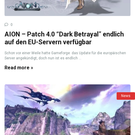
0
AION – Patch 4.0 “Dark Betrayal” endlich
auf den EU-Servern verfügbar
Schon vor einer Weile hatte Gameforge das Update für die europäischen
Server angekündigt, doch nun ist es endlich ...
Read more »
News