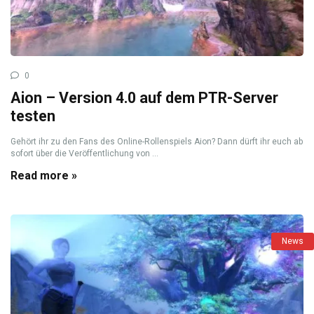
0
Aion – Version 4.0 auf dem PTR-Server
testen
Gehört ihr zu den Fans des Online-Rollenspiels Aion? Dann dürft ihr euch ab
sofort über die Veröffentlichung von ...
Read more »
News