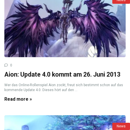
0
Aion: Update 4.0 kommt am 26. Juni 2013
Wer das Online-Rollenspiel Aion zockt, freut sich bestimmt schon auf das
kommende Update 4.0. Dieses hört auf den ...
Read more »
News