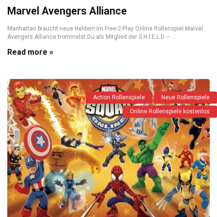
Marvel Avengers Alliance
Manhattan braucht neue Helden! Im Free-2-Play Online Rollenspiel Marvel
Avengers Alliance trommelst Du als Mitglied der S.H.I.E.L.D – ...
Read more »
Action Rollenspiele
Neue Rollenspiele
Online Rollenspiele kostenlos