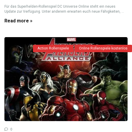
Für das Superhelden-Rollenspiel DC Universe Online steht ein neues
Update zur Verfügung. Unter anderem erwarten euch neue Fähigkeiten, ...
Read more »
Action Rollenspiele
Online Rollenspiele kostenlos
0