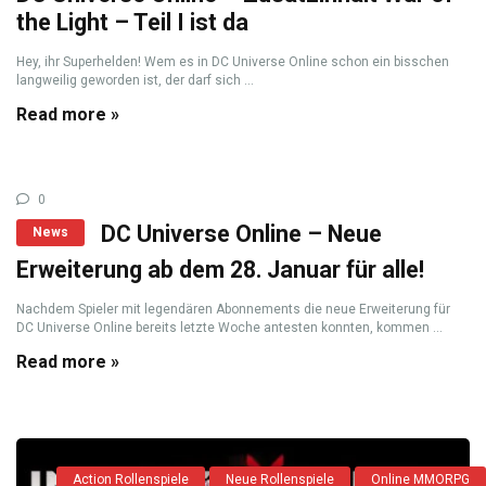
the Light – Teil I ist da
Hey, ihr Superhelden! Wem es in DC Universe Online schon ein bisschen
langweilig geworden ist, der darf sich ...
Read more »
0
DC Universe Online – Neue
News
Erweiterung ab dem 28. Januar für alle!
Nachdem Spieler mit legendären Abonnements die neue Erweiterung für
DC Universe Online bereits letzte Woche antesten konnten, kommen ...
Read more »
Action Rollenspiele
Neue Rollenspiele
Online MMORPG