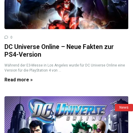
0
DC Universe Online – Neue Fakten zur
PS4-Version
Während der E3-Messe in Los Angeles wurde für DC Universe Online eine
Version für die PlayStation 4 von ...
Read more »
News