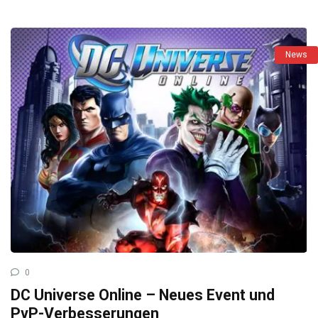
News
0
DC Universe Online – Neues Event und
PvP-Verbesserungen