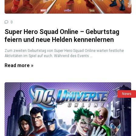
0
Super Hero Squad Online – Geburtstag
feiern und neue Helden kennenlernen
Zum zweiten Geburtstag von Super Hero Squad Online warten festliche
Aktivitäten im Spiel auf euch. Während des Events ...
Read more »
News