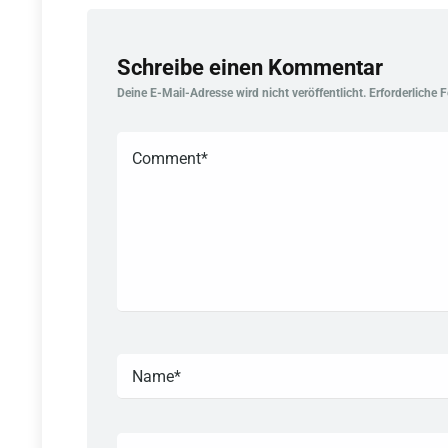
Schreibe einen Kommentar
Deine E-Mail-Adresse wird nicht veröffentlicht.
Erforderliche 