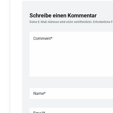
Schreibe einen Kommentar
Deine E-Mail-Adresse wird nicht veröffentlicht.
Erforderliche 