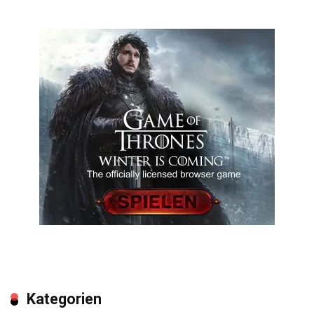
Kategorien