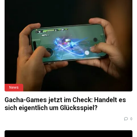
News
Gacha-Games jetzt im Check: Handelt es
sich eigentlich um Glücksspiel?
0