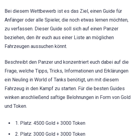
Bei diesem Wettbewerb ist es das Ziel, einen Guide für
Anfänger oder alle Spieler, die noch etwas lernen möchten,
zu verfassen. Dieser Guide soll sich auf einen Panzer
beziehen, den ihr euch aus einer Liste an möglichen
Fahrzeugen aussuchen könnt.
Beschreibt den Panzer und konzentriert euch dabei auf die
Frage, welche Tipps, Tricks, Informationen und Erklärungen
ein Neuling in World of Tanks benötigt, um mit diesem
Fahrzeug in den Kampf zu starten. Für die besten Guides
winken anschließend saftige Belohnungen in Form von Gold
und Token.
1. Platz: 4500 Gold + 3000 Token
2. Platz: 3000 Gold + 3000 Token