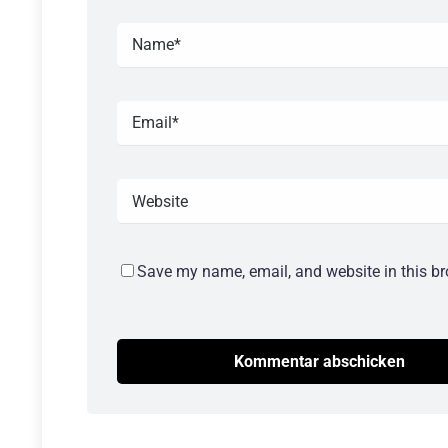
Save my name, email, and website in this br