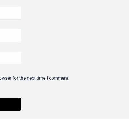
owser for the next time I comment.