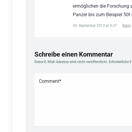
ermöglichen die Forschung a
Panzer bis zum Beispiel 50t
30. September 2013 at 0:37
Reply
Schreibe einen Kommentar
Deine E-Mail-Adresse wird nicht veröffentlicht.
Erforderliche 