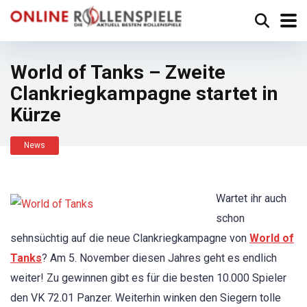
World of Tanks – Zweite
Clankriegkampagne startet in
Kürze
News
Wartet ihr auch
schon
sehnsüchtig auf die neue Clankriegkampagne von
World of
Tanks
? Am 5. November diesen Jahres geht es endlich
weiter! Zu gewinnen gibt es für die besten 10.000 Spieler
den VK 72.01 Panzer. Weiterhin winken den Siegern tolle