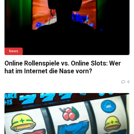
News
Online Rollenspiele vs. Online Slots: Wer
hat im Internet die Nase vorn?
0