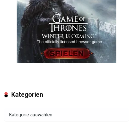
Kategorien
Kategorien