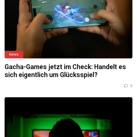
News
Gacha-Games jetzt im Check: Handelt es
sich eigentlich um Glücksspiel?
0