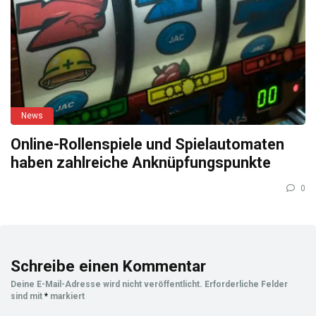
News
Online-Rollenspiele und Spielautomaten
haben zahlreiche Anknüpfungspunkte
0
Schreibe einen Kommentar
Deine E-Mail-Adresse wird nicht veröffentlicht.
Erforderliche Felder
sind mit
*
markiert