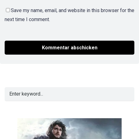
Save my name, email, and website in this browser for the
next time I comment.