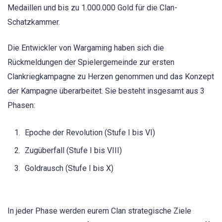
Medaillen und bis zu 1.000.000 Gold für die Clan-
Schatzkammer.
Die Entwickler von Wargaming haben sich die
Rückmeldungen der Spielergemeinde zur ersten
Clankriegkampagne zu Herzen genommen und das Konzept
der Kampagne überarbeitet. Sie besteht insgesamt aus 3
Phasen:
Epoche der Revolution (Stufe I bis VI)
Zugüberfall (Stufe I bis VIII)
Goldrausch (Stufe I bis X)
In jeder Phase werden eurem Clan strategische Ziele